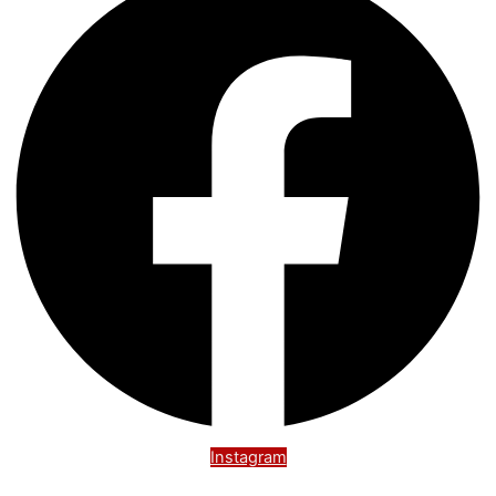
Instagram