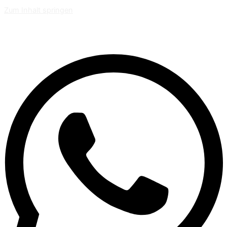
Zum Inhalt springen