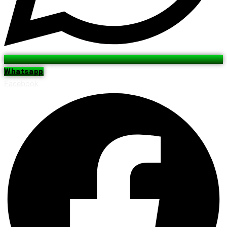
Whatsapp
Facebook