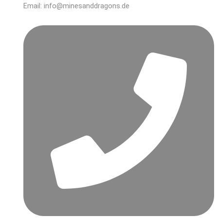
Email: info@minesanddragons.de