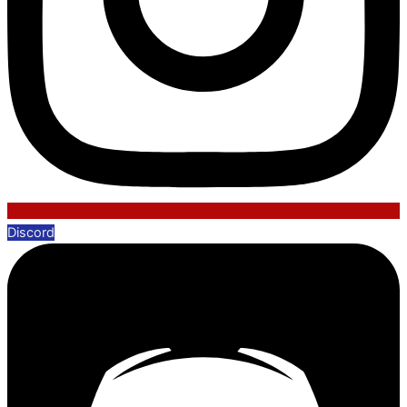
Discord