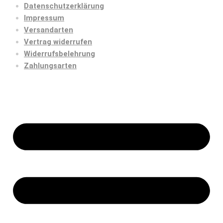
Datenschutzerklärung
Impressum
Versandarten
Vertrag widerrufen
Widerrufsbelehrung
Zahlungsarten