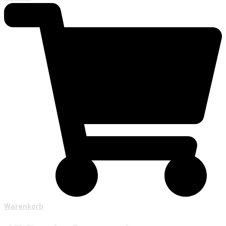
Warenkorb