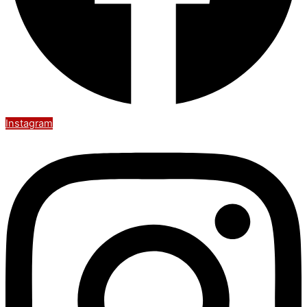
Instagram