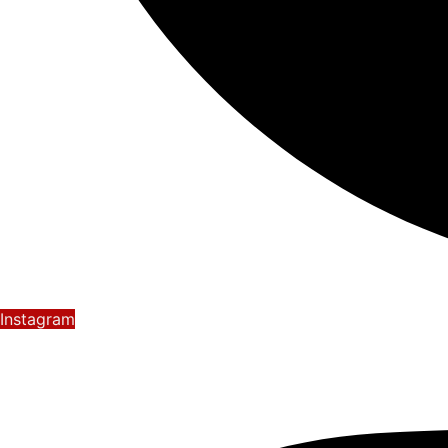
Instagram