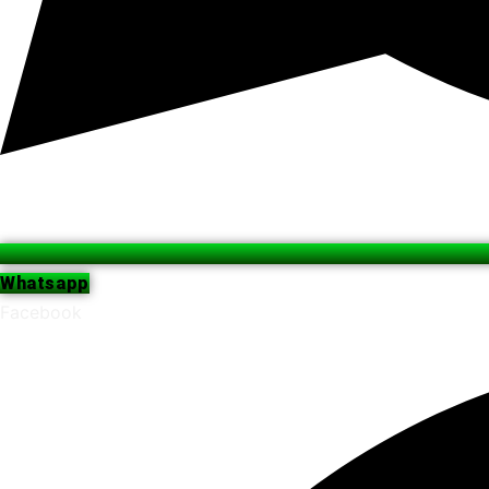
Whatsapp
Facebook