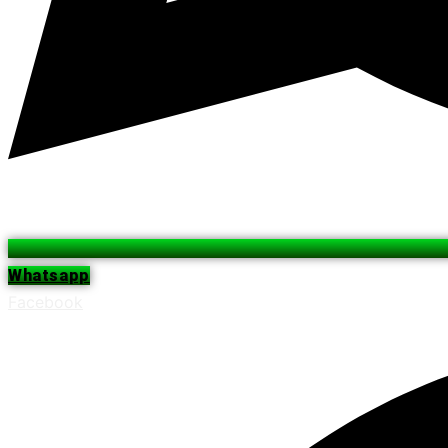
Whatsapp
Facebook