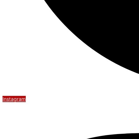
Instagram