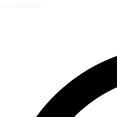
Zum Inhalt springen