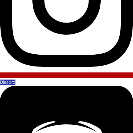
Discord