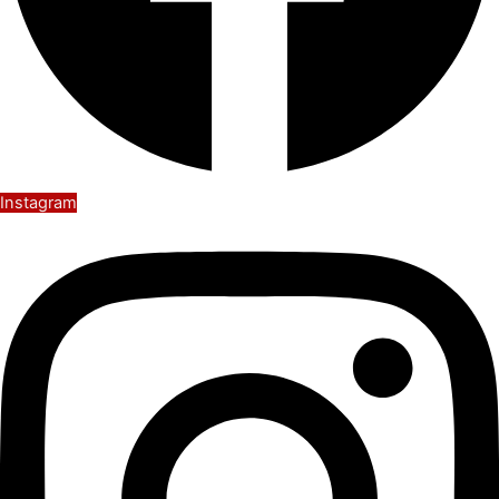
Instagram