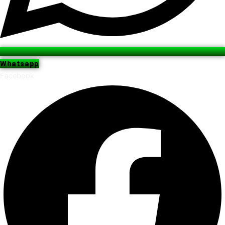
Whatsapp
Facebook