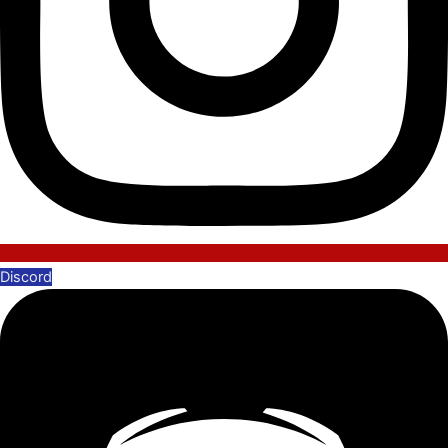
Discord