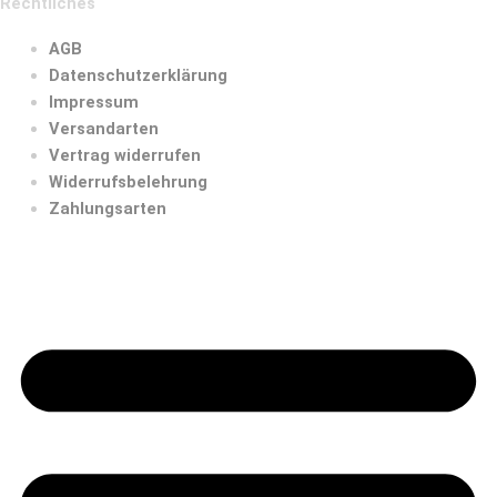
Rechtliches
AGB
Datenschutzerklärung
Impressum
Versandarten
Vertrag widerrufen
Widerrufsbelehrung
Zahlungsarten