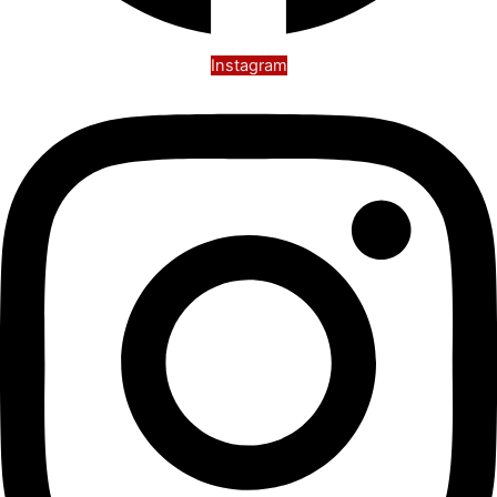
Instagram