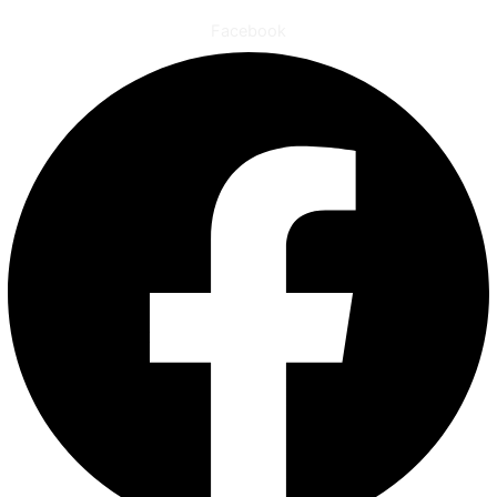
Facebook