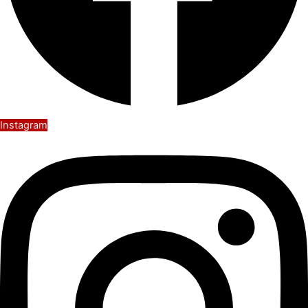
Instagram