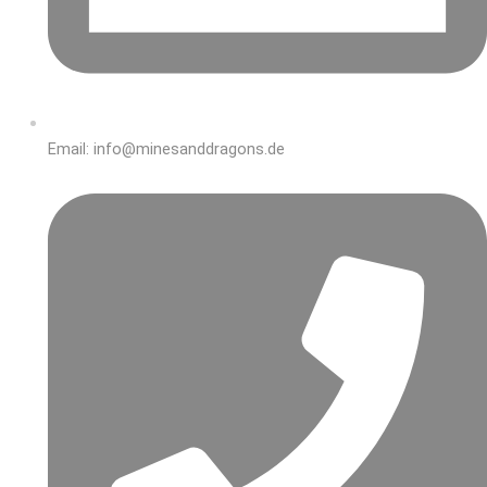
Email: info@minesanddragons.de