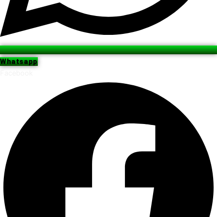
Whatsapp
Facebook