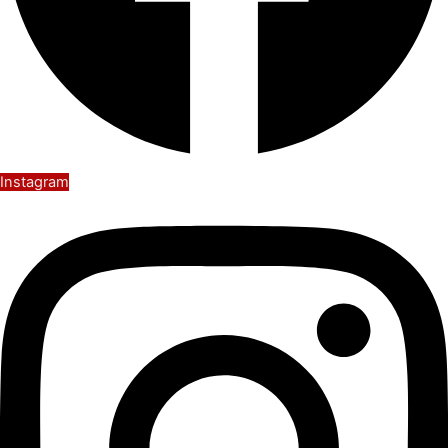
Instagram