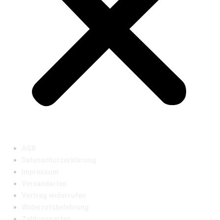
AGB
Datenschutzerklärung
Impressum
Versandarten
Vertrag widerrufen
Widerrufsbelehrung
Zahlungsarten