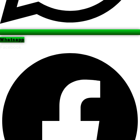
Whatsapp
Facebook