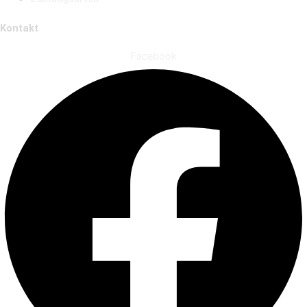
Kontakt
Facebook