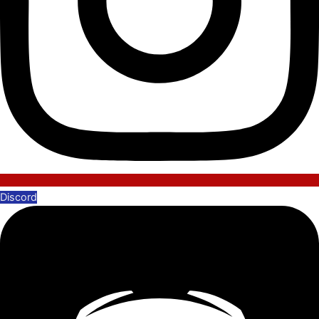
Discord