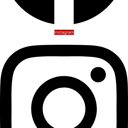
Instagram