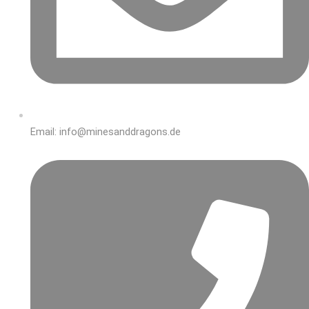
Email: info@minesanddragons.de