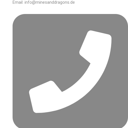
Email: info@minesanddragons.de