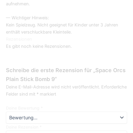
aufnehmen.
— Wichtiger Hinweis:
Kein Spielzeug. Nicht geeignet für Kinder unter 3 Jahren
enthält verschluckbare Kleinteile.
Rezensionen
Es gibt noch keine Rezensionen.
Schreibe die erste Rezension für „Space Orcs
Plain Stick Bomb 9“
Deine E-Mail-Adresse wird nicht veröffentlicht.
Erforderliche
Felder sind mit
*
markiert
Deine Bewertung
*
Deine Rezension
*