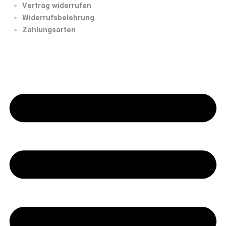
Vertrag widerrufen
Widerrufsbelehrung
Zahlungsarten