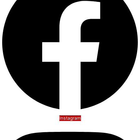
Instagram