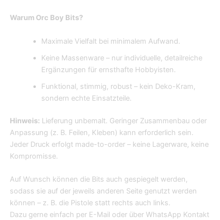
Warum Orc Boy Bits?
Maximale Vielfalt bei minimalem Aufwand.
Keine Massenware – nur individuelle, detailreiche
Ergänzungen für ernsthafte Hobbyisten.
Funktional, stimmig, robust – kein Deko-Kram,
sondern echte Einsatzteile.
Hinweis:
Lieferung unbemalt. Geringer Zusammenbau oder
Anpassung (z. B. Feilen, Kleben) kann erforderlich sein.
Jeder Druck erfolgt made-to-order – keine Lagerware, keine
Kompromisse.
Auf Wunsch können die Bits auch gespiegelt werden,
sodass sie auf der jeweils anderen Seite genutzt werden
können – z. B. die Pistole statt rechts auch links.
Dazu gerne einfach per E-Mail oder über WhatsApp Kontakt