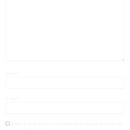
Name
*
E-Mail
*
Name, E-Mail-Adresse und Website in diesem Browser für