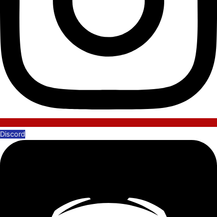
Discord