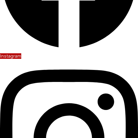
Instagram