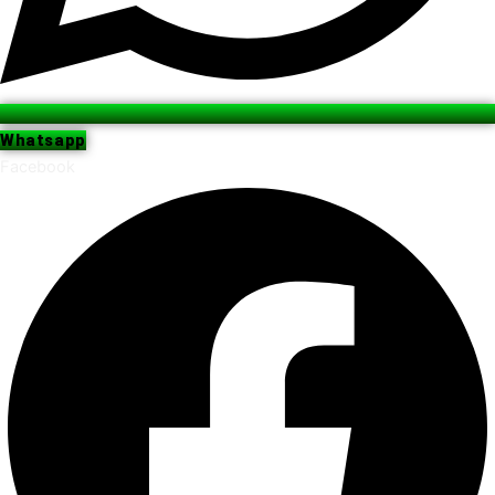
Whatsapp
Facebook