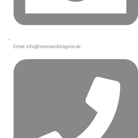
Email: info@minesanddragons.de