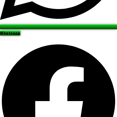
Whatsapp
Facebook