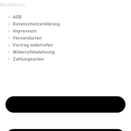
Rechtliches
AGB
Datenschutzerklärung
Impressum
Versandarten
Vertrag widerrufen
Widerrufsbelehrung
Zahlungsarten