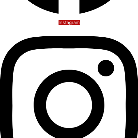
Instagram