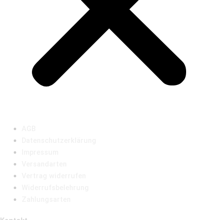
AGB
Datenschutzerklärung
Impressum
Versandarten
Vertrag widerrufen
Widerrufsbelehrung
Zahlungsarten