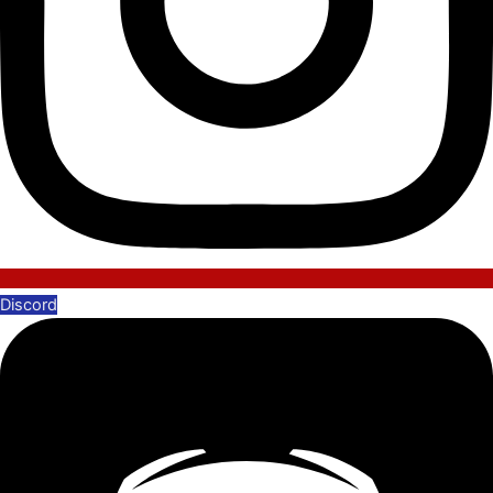
Discord