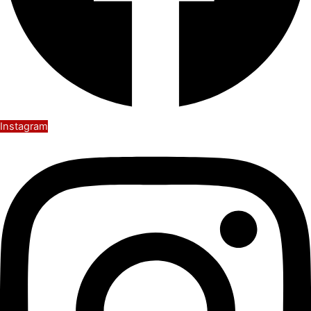
Instagram