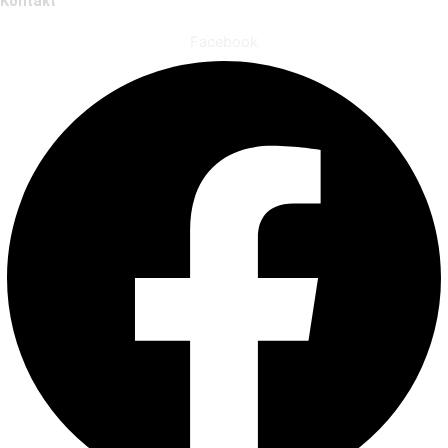
Kontakt
Facebook