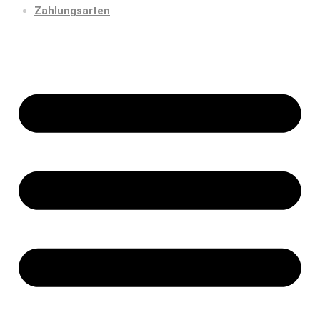
Zahlungsarten