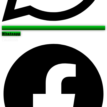
Whatsapp
Facebook