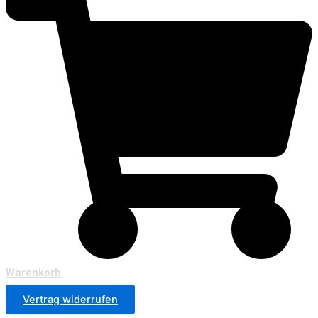
Warenkorb
Vertrag widerrufen