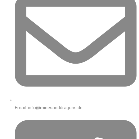
Email: info@minesanddragons.de