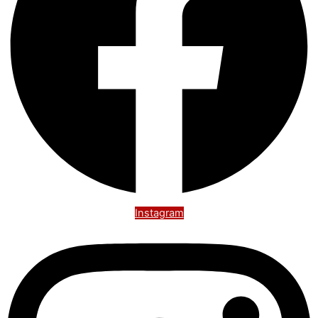
Instagram