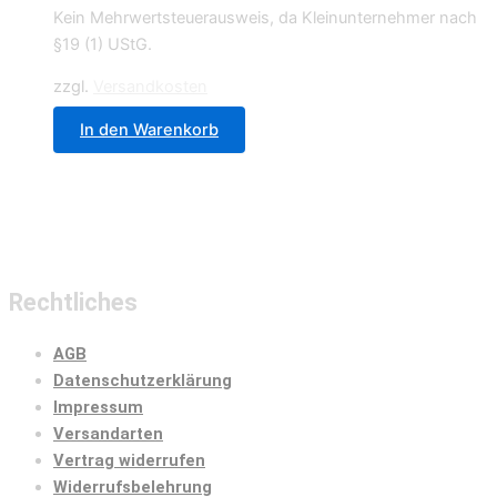
Kein Mehrwertsteuerausweis, da Kleinunternehmer nach
§19 (1) UStG.
zzgl.
Versandkosten
In den Warenkorb
Rechtliches
AGB
Datenschutzerklärung
Impressum
Versandarten
Vertrag widerrufen
Widerrufsbelehrung