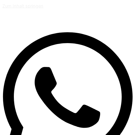
Zum Inhalt springen