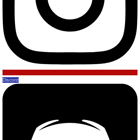
Discord