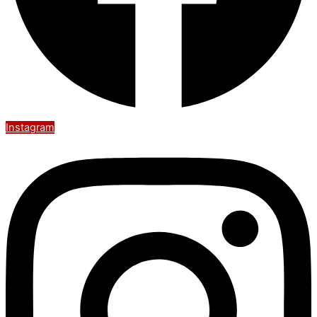
Instagram