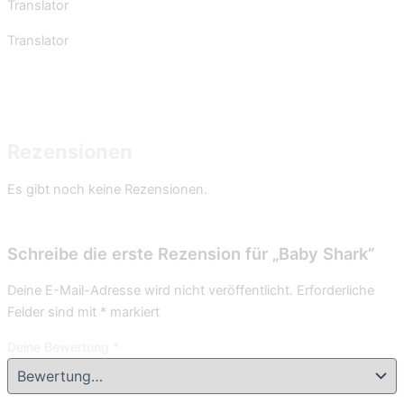
Translator
Translator
Rezensionen
Es gibt noch keine Rezensionen.
Schreibe die erste Rezension für „Baby Shark“
Deine E-Mail-Adresse wird nicht veröffentlicht.
Erforderliche
Felder sind mit
*
markiert
Deine Bewertung
*