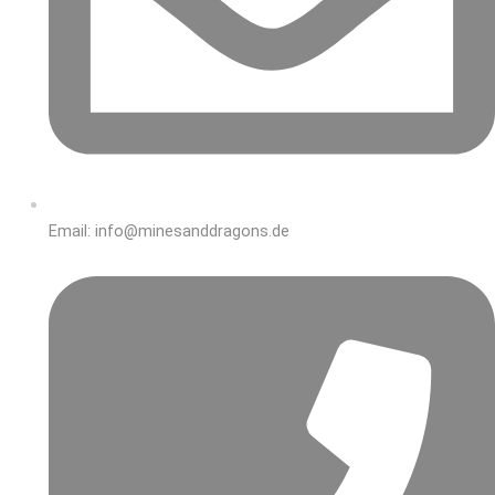
Email: info@minesanddragons.de