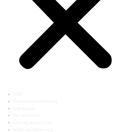
AGB
Datenschutzerklärung
Impressum
Versandarten
Vertrag widerrufen
Widerrufsbelehrung