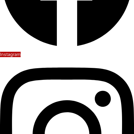
Instagram