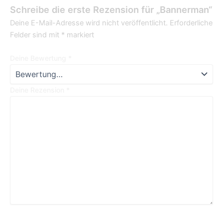
Schreibe die erste Rezension für „Bannerman“
Deine E-Mail-Adresse wird nicht veröffentlicht.
Erforderliche
Felder sind mit
*
markiert
Deine Bewertung
*
Deine Rezension
*