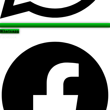
Whatsapp
Facebook