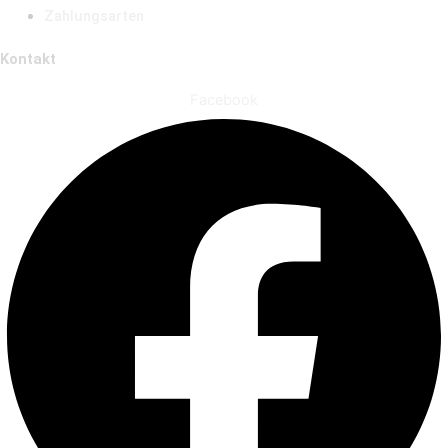
Zahlungsarten
Kontakt
Facebook