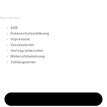
Rechtliches
AGB
Datenschutzerklärung
Impressum
Versandarten
Vertrag widerrufen
Widerrufsbelehrung
Zahlungsarten