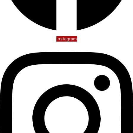
Instagram