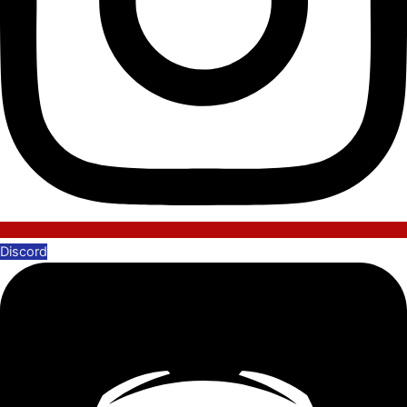
Discord