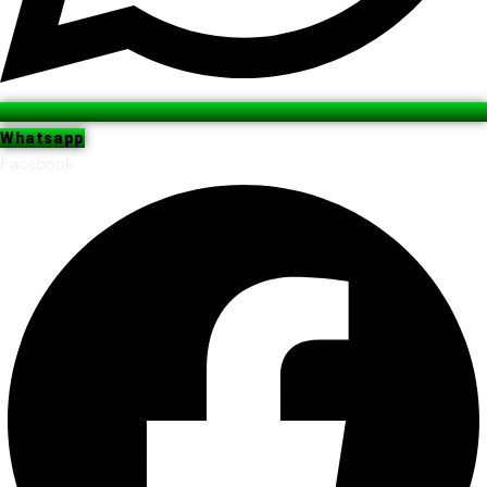
Whatsapp
Facebook