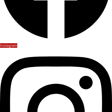
Instagram