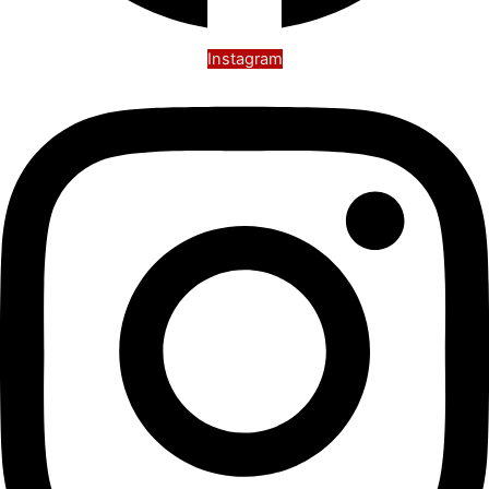
Instagram