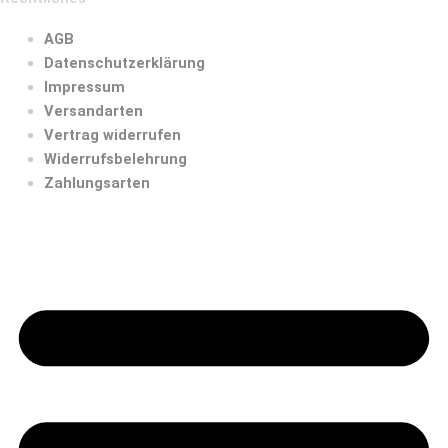
AGB
Datenschutzerklärung
Impressum
Versandarten
Vertrag widerrufen
Widerrufsbelehrung
Zahlungsarten