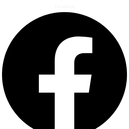
Facebook