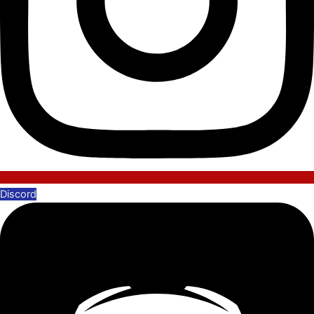
Discord