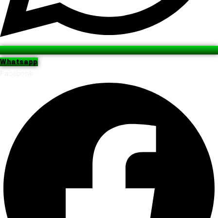
Whatsapp
Facebook