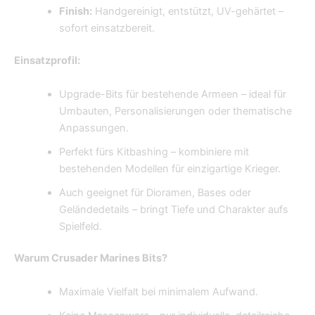
Finish:
Handgereinigt, entstützt, UV-gehärtet –
sofort einsatzbereit.
Einsatzprofil:
Upgrade-Bits für bestehende Armeen – ideal für
Umbauten, Personalisierungen oder thematische
Anpassungen.
Perfekt fürs Kitbashing – kombiniere mit
bestehenden Modellen für einzigartige Krieger.
Auch geeignet für Dioramen, Bases oder
Geländedetails – bringt Tiefe und Charakter aufs
Spielfeld.
Warum Crusader Marines Bits?
Maximale Vielfalt bei minimalem Aufwand.