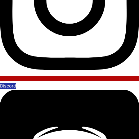
Discord