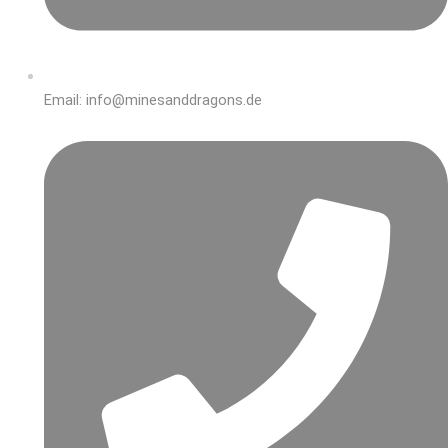
Email: info@minesanddragons.de