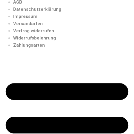
AGB
Datenschutzerklärung
Impressum
Versandarten
Vertrag widerrufen
Widerrufsbelehrung
Zahlungsarten