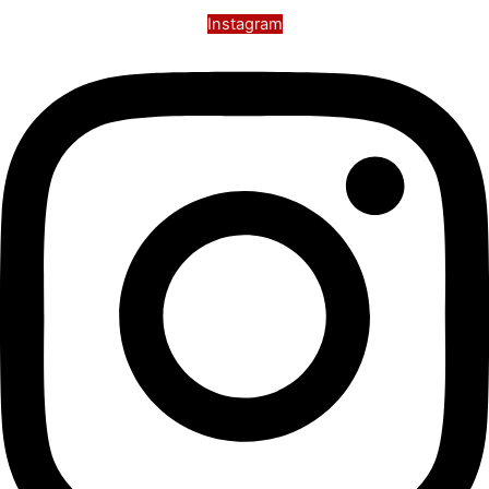
Instagram