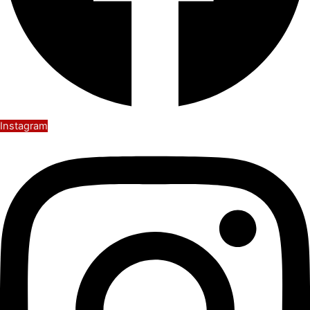
Instagram