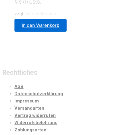
§19 (1) UStG.
zzgl.
Versandkosten
In den Warenkorb
Rechtliches
AGB
Datenschutzerklärung
Impressum
Versandarten
Vertrag widerrufen
Widerrufsbelehrung
Zahlungsarten