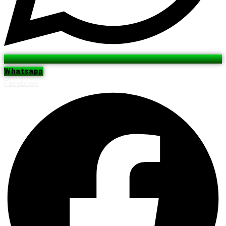
Whatsapp
Facebook