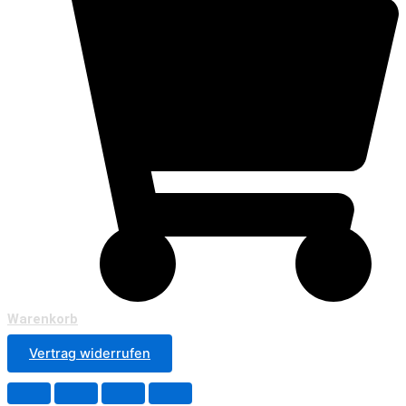
Warenkorb
Vertrag widerrufen