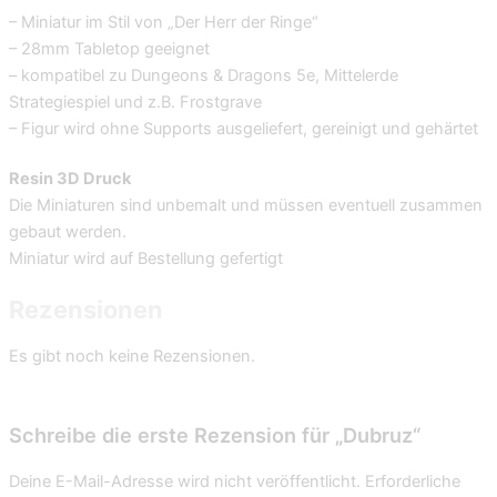
– Miniatur im Stil von „Der Herr der Ringe“
– 28mm Tabletop geeignet
– kompatibel zu Dungeons & Dragons 5e, Mittelerde
Strategiespiel und z.B. Frostgrave
– Figur wird ohne Supports ausgeliefert, gereinigt und gehärtet
Resin 3D Druck
Die Miniaturen sind unbemalt und müssen eventuell zusammen
gebaut werden.
Miniatur wird auf Bestellung gefertigt
Rezensionen
Es gibt noch keine Rezensionen.
Schreibe die erste Rezension für „Dubruz“
Deine E-Mail-Adresse wird nicht veröffentlicht.
Erforderliche