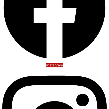
Instagram