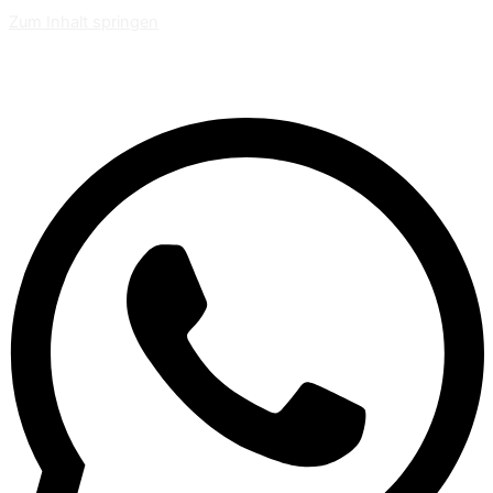
Zum Inhalt springen