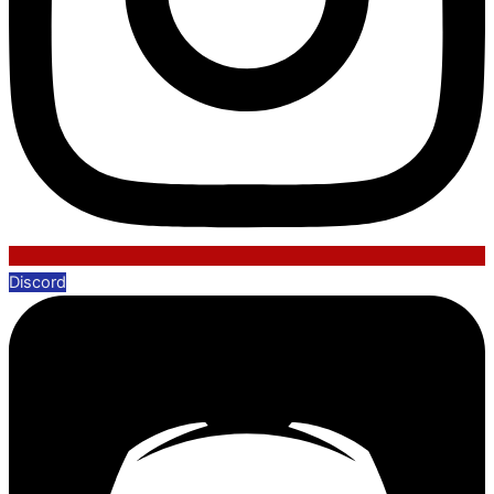
Discord