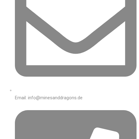
Email: info@minesanddragons.de