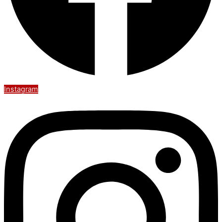
Instagram