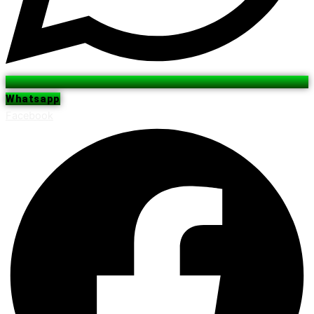
Whatsapp
Facebook