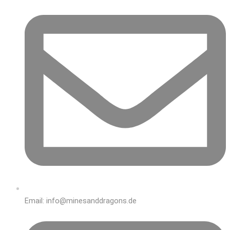
Email: info@minesanddragons.de