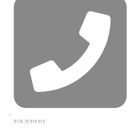
0176 72 910 913