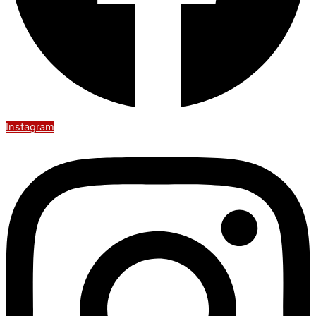
Instagram