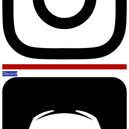
Discord