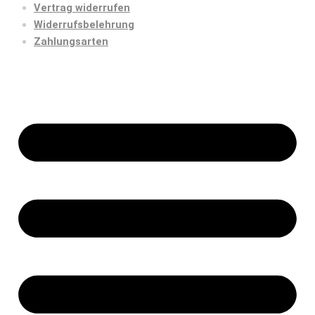
Vertrag widerrufen
Widerrufsbelehrung
Zahlungsarten