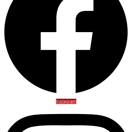
Instagram