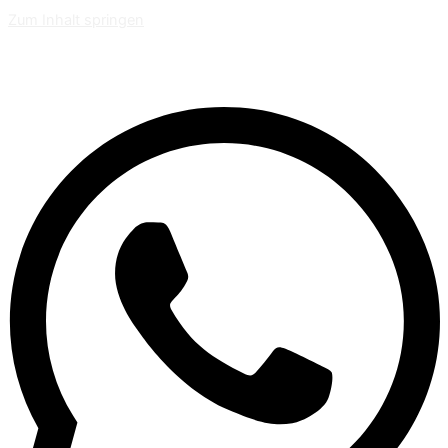
Zum Inhalt springen