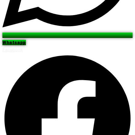
Whatsapp
Facebook