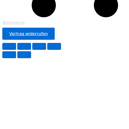
Warenkorb
Vertrag widerrufen