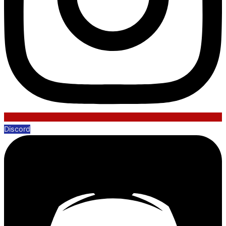
Discord