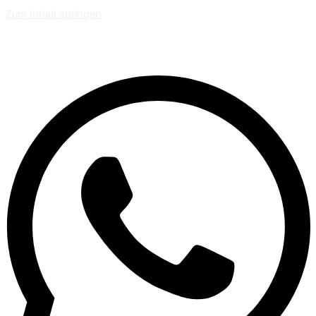
Zum Inhalt springen