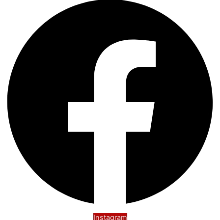
Instagram