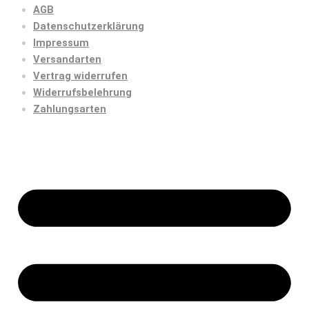
AGB
Datenschutzerklärung
Impressum
Versandarten
Vertrag widerrufen
Widerrufsbelehrung
Zahlungsarten