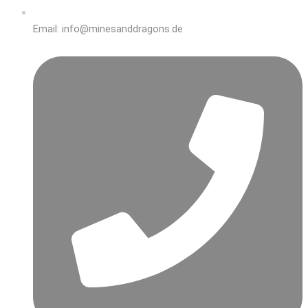
Email: info@minesanddragons.de