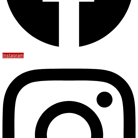
Instagram