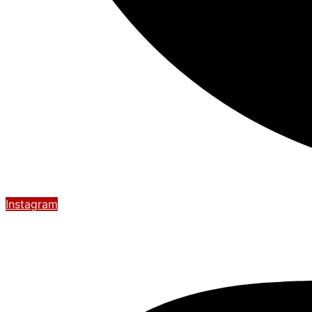
Instagram