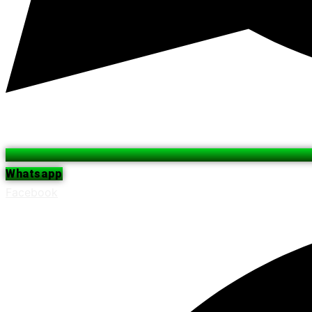
Whatsapp
Facebook