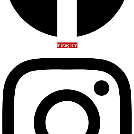
Instagram