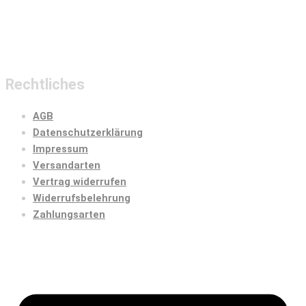
Rechtliches
AGB
Datenschutzerklärung
Impressum
Versandarten
Vertrag widerrufen
Widerrufsbelehrung
Zahlungsarten