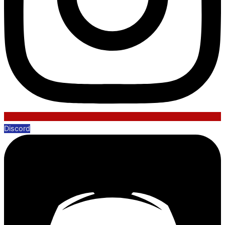
Discord