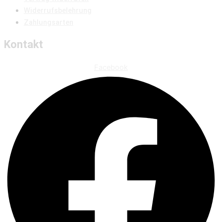
Widerrufsbelehrung
Zahlungsarten
Kontakt
Facebook