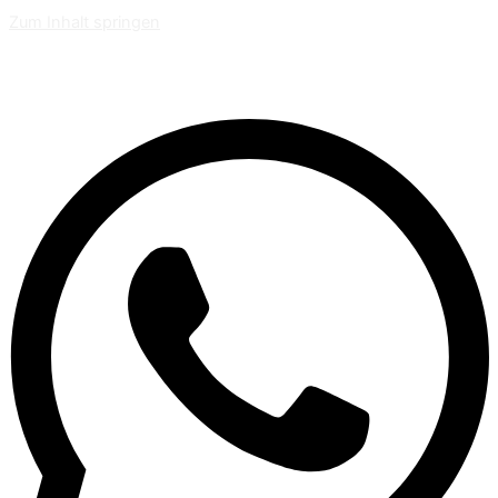
Zum Inhalt springen