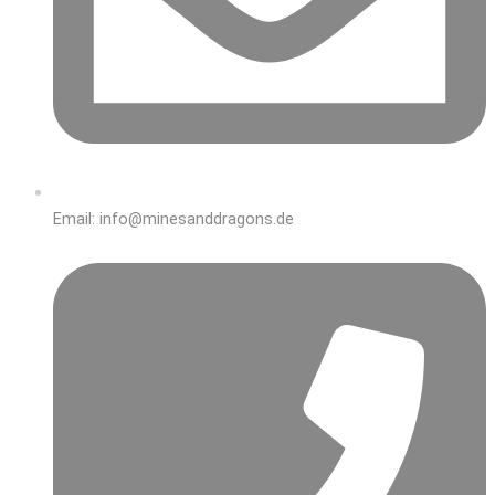
Email: info@minesanddragons.de