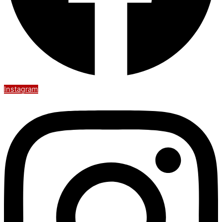
Instagram