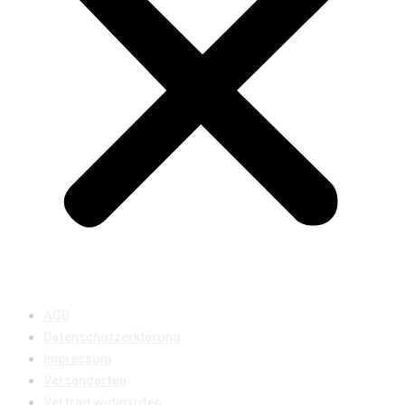
AGB
Datenschutzerklärung
Impressum
Versandarten
Vertrag widerrufen