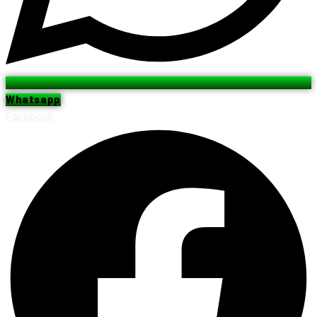
Whatsapp
Facebook