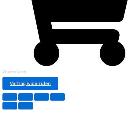
Warenkorb
Vertrag widerrufen