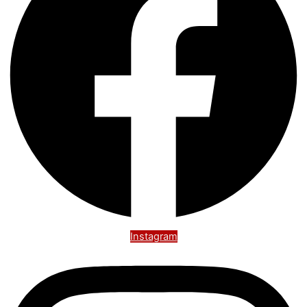
Instagram