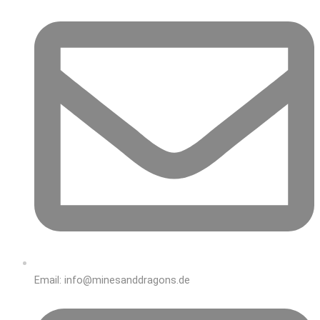
Email: info@minesanddragons.de