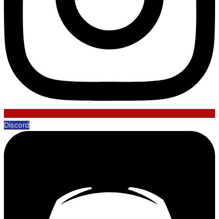
Discord