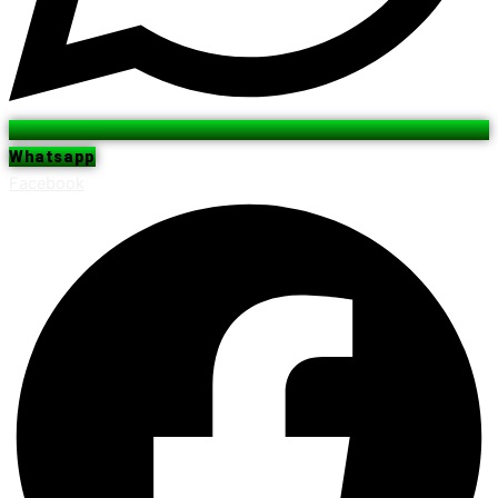
Whatsapp
Facebook