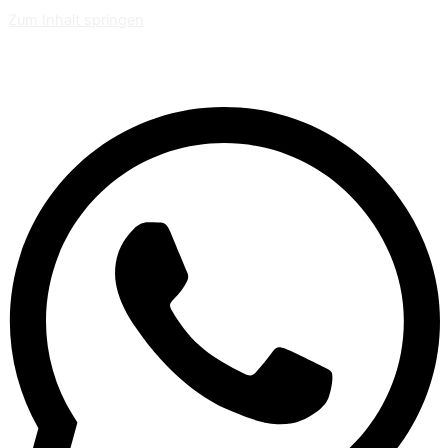
Zum Inhalt springen