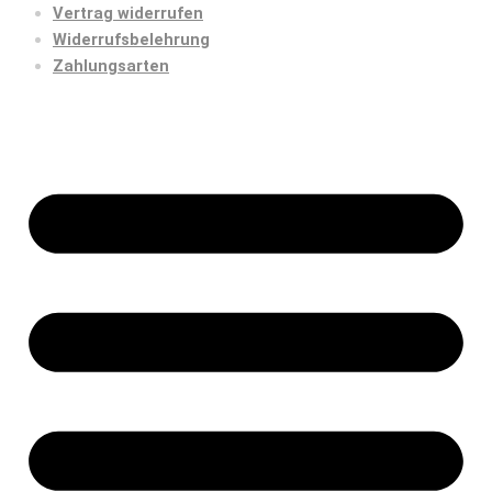
Vertrag widerrufen
Widerrufsbelehrung
Zahlungsarten