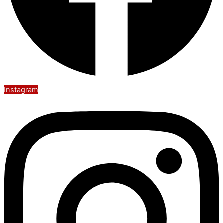
Instagram