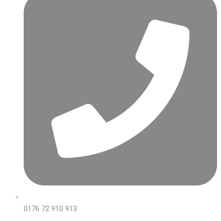
0176 72 910 913