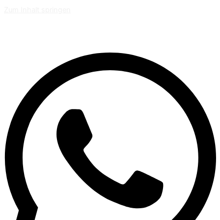
Zum Inhalt springen