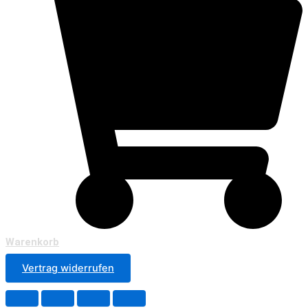
Warenkorb
Vertrag widerrufen