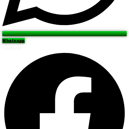
Whatsapp
Facebook