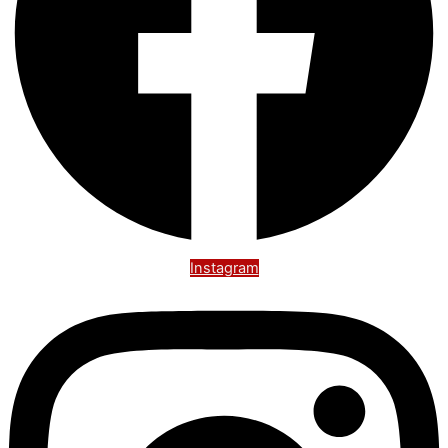
Instagram