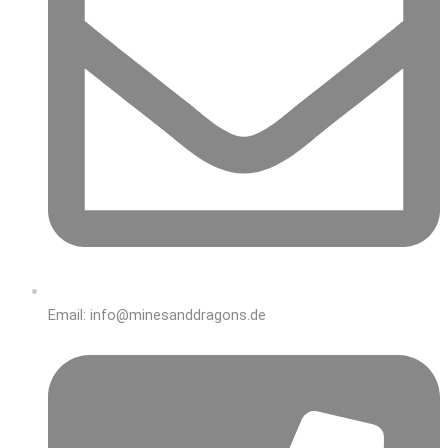
Email: info@minesanddragons.de