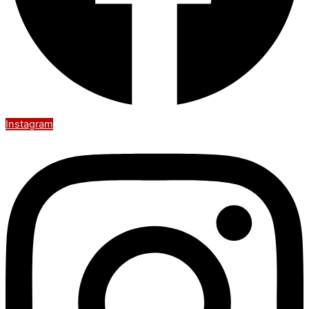
Instagram