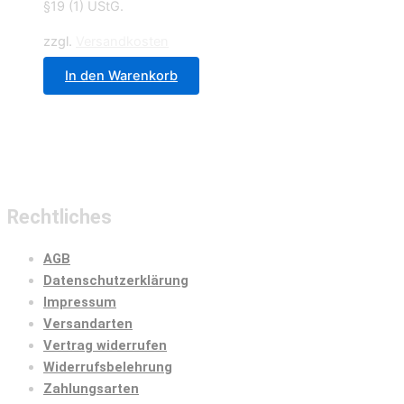
§19 (1) UStG.
zzgl.
Versandkosten
In den Warenkorb
Rechtliches
AGB
Datenschutzerklärung
Impressum
Versandarten
Vertrag widerrufen
Widerrufsbelehrung
Zahlungsarten