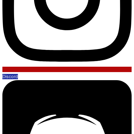
Discord