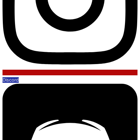
Discord