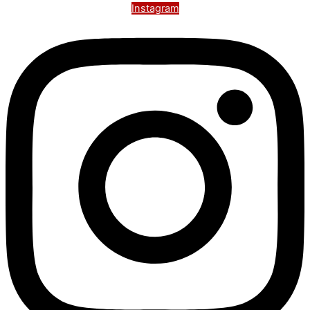
Instagram