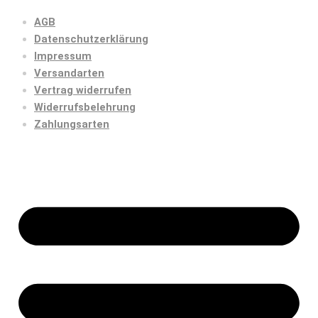
AGB
Datenschutzerklärung
Impressum
Versandarten
Vertrag widerrufen
Widerrufsbelehrung
Zahlungsarten