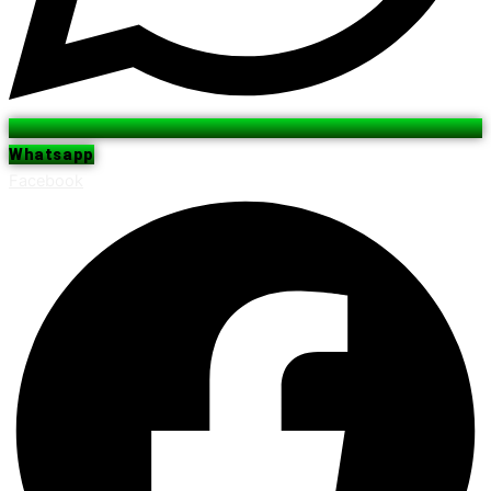
Whatsapp
Facebook