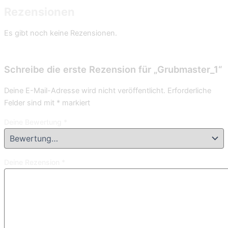
Rezensionen
Es gibt noch keine Rezensionen.
Schreibe die erste Rezension für „Grubmaster_1“
Deine E-Mail-Adresse wird nicht veröffentlicht.
Erforderliche
Felder sind mit
*
markiert
Deine Bewertung
*
Deine Rezension
*