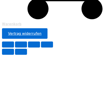
Warenkorb
Vertrag widerrufen