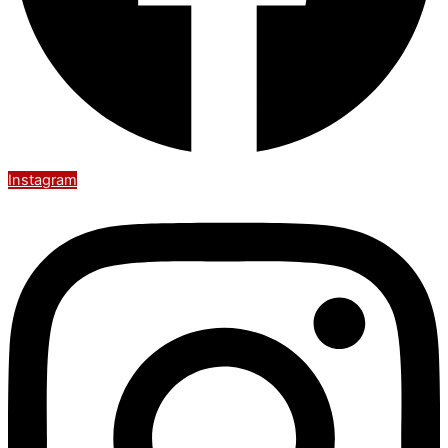
Instagram