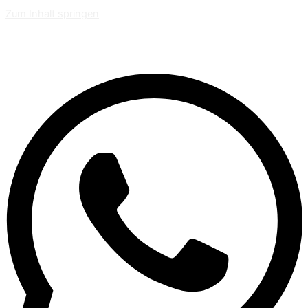
Zum Inhalt springen