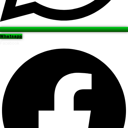
Whatsapp
Facebook