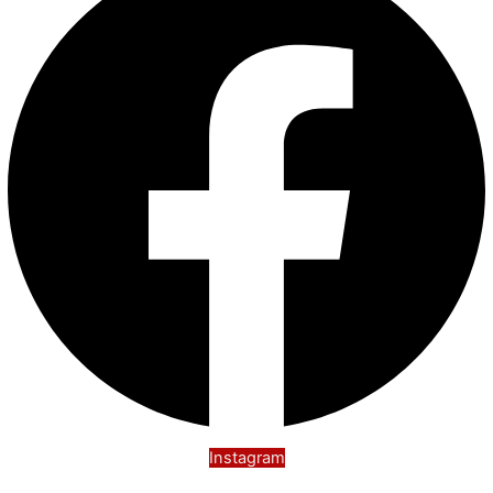
Instagram