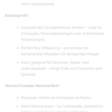
sofort einsatzbereit.
Einsatzprofil:
Upgrade-Bits für bestehende Armeen – ideal für
Umbauten, Personalisierungen oder thematische
Anpassungen.
Perfekt fürs Kitbashing – kombiniere mit
bestehenden Modellen für einzigartige Krieger.
Auch geeignet für Dioramen, Bases oder
Geländedetails – bringt Tiefe und Charakter aufs
Spielfeld.
Warum Crusader Marines Bits?
Maximale Vielfalt bei minimalem Aufwand.
Keine Massenware – nur individuelle, detailreiche