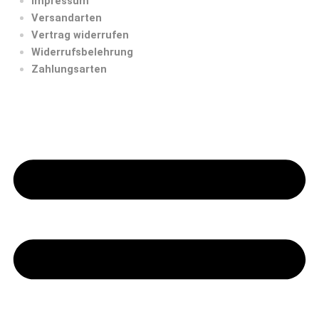
Impressum
Versandarten
Vertrag widerrufen
Widerrufsbelehrung
Zahlungsarten