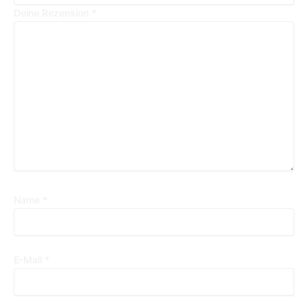
Deine Rezension
*
Name
*
E-Mail
*