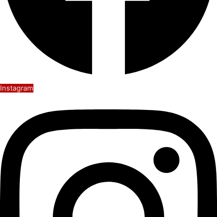
Instagram