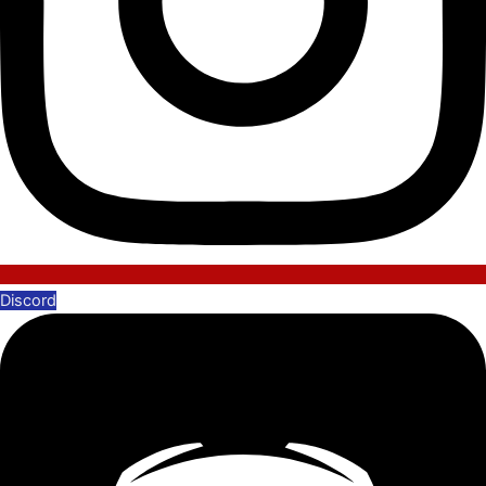
Discord