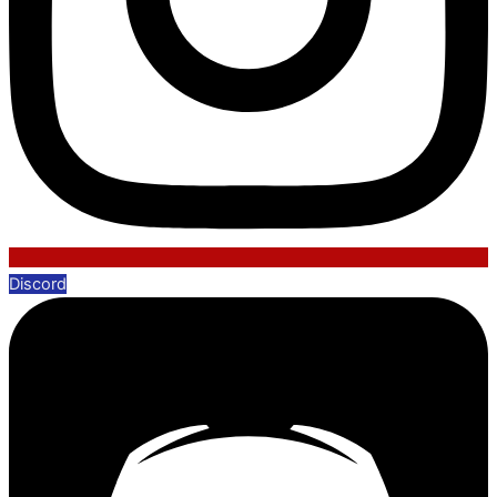
Discord