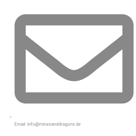
Email: info@minesanddragons.de