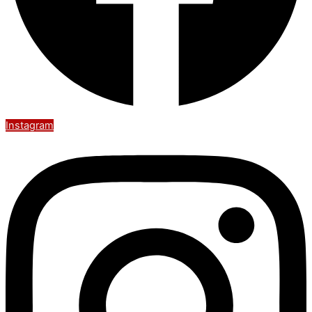
Instagram