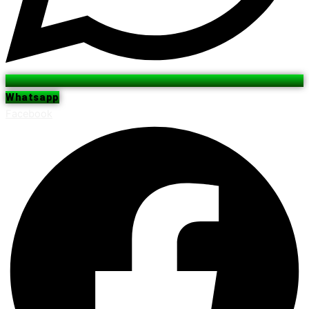
Whatsapp
Facebook