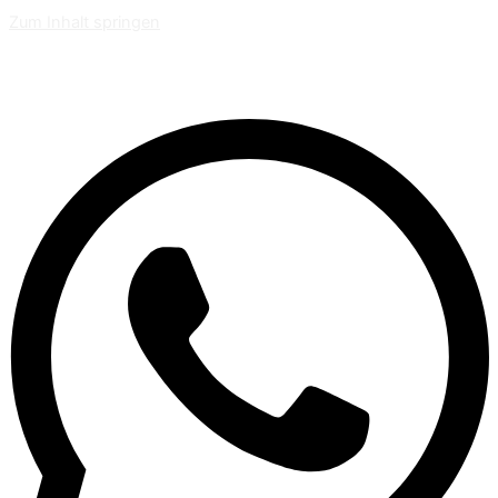
Zum Inhalt springen