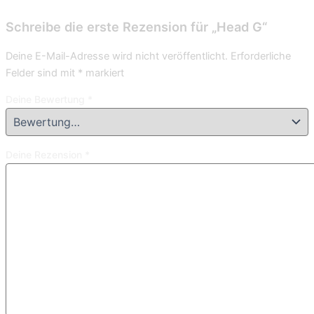
Schreibe die erste Rezension für „Head G“
Deine E-Mail-Adresse wird nicht veröffentlicht.
Erforderliche
Felder sind mit
*
markiert
Deine Bewertung
*
Deine Rezension
*