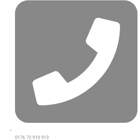
0176 72 910 913