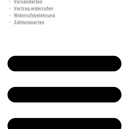
Versandarten
Vertrag widerrufen
Widerrufsbelehrung
Zahlungsarten