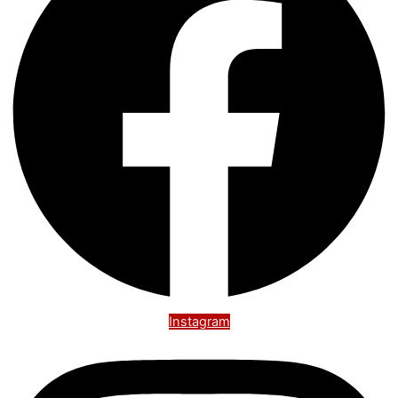
Instagram