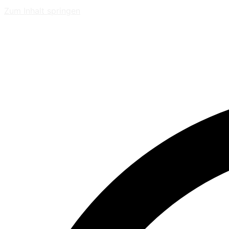
Zum Inhalt springen