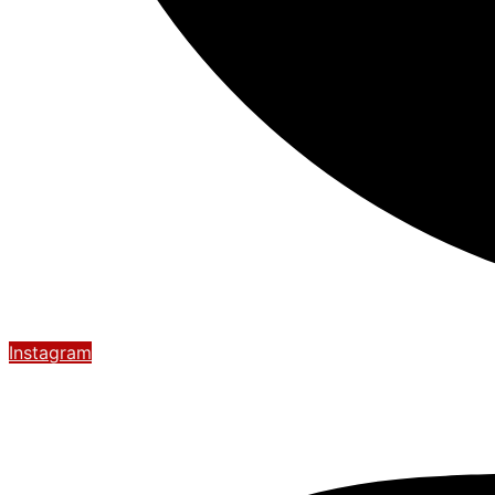
Instagram