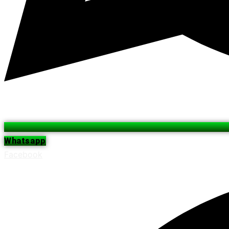
Whatsapp
Facebook