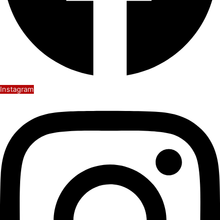
Instagram