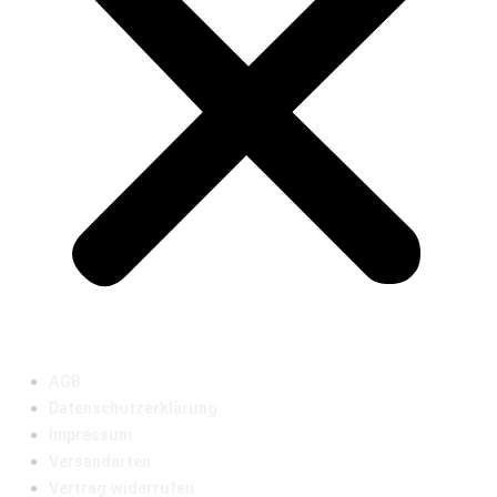
AGB
Datenschutzerklärung
Impressum
Versandarten
Vertrag widerrufen