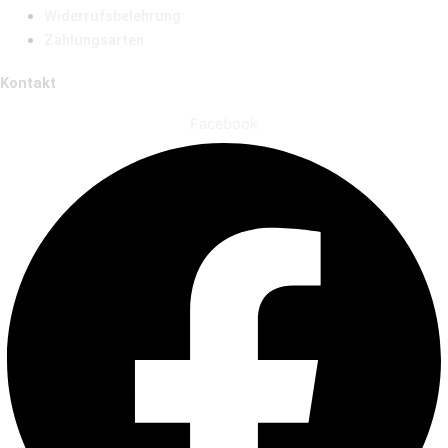
Widerrufsbelehrung
Zahlungsarten
Kontakt
Facebook