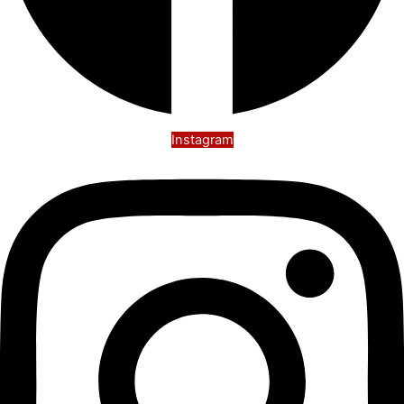
Instagram