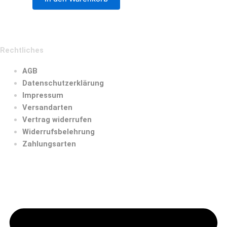
Rechtliches
AGB
Datenschutzerklärung
Impressum
Versandarten
Vertrag widerrufen
Widerrufsbelehrung
Zahlungsarten