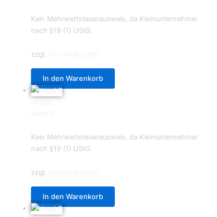
0,70
€
Kein Mehrwertsteuerausweis, da Kleinunternehmer
nach §19 (1) UStG.
zzgl.
Versandkosten
In den Warenkorb
Heads
Head S
0,70
€
Kein Mehrwertsteuerausweis, da Kleinunternehmer
nach §19 (1) UStG.
zzgl.
Versandkosten
In den Warenkorb