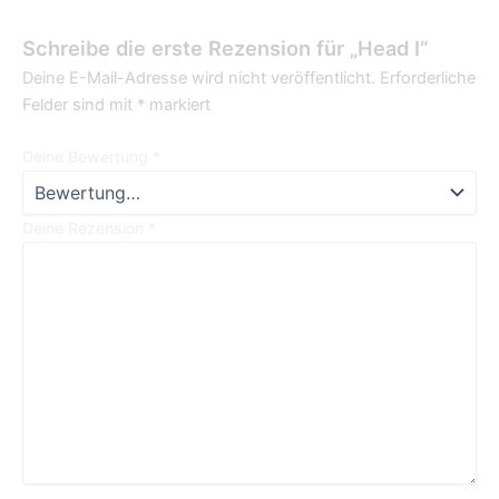
Schreibe die erste Rezension für „Head I“
Deine E-Mail-Adresse wird nicht veröffentlicht.
Erforderliche
Felder sind mit
*
markiert
Deine Bewertung
*
Deine Rezension
*