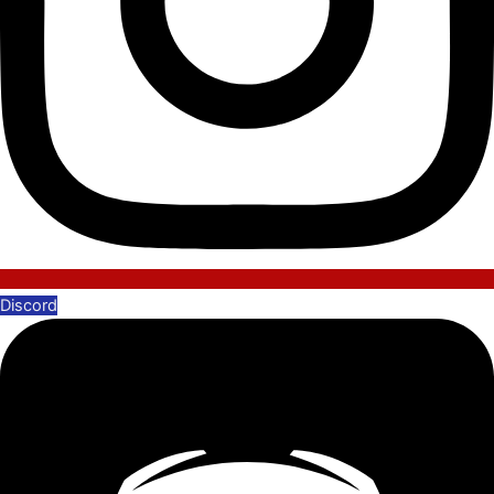
Discord