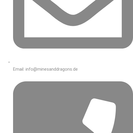
Email: info@minesanddragons.de