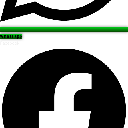
Whatsapp
Facebook