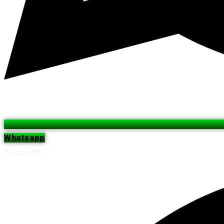
Whatsapp
Facebook