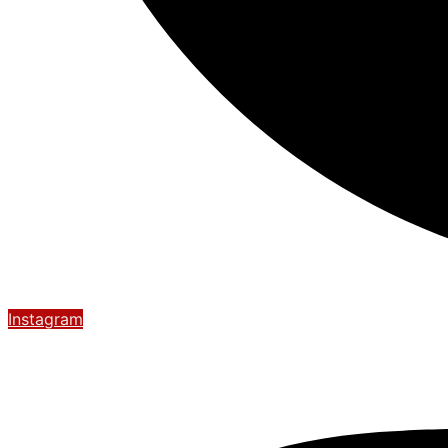
Instagram