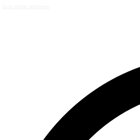
Zum Inhalt springen