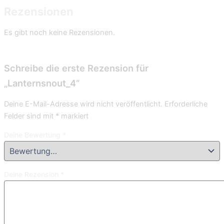
Rezensionen
Es gibt noch keine Rezensionen.
Schreibe die erste Rezension für
„Lanternsnout_4“
Deine E-Mail-Adresse wird nicht veröffentlicht.
Erforderliche
Felder sind mit
*
markiert
Deine Bewertung
*
Deine Rezension
*