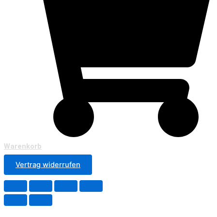
Warenkorb
Vertrag widerrufen