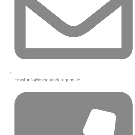
Email: info@minesanddragons.de