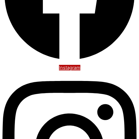
Instagram