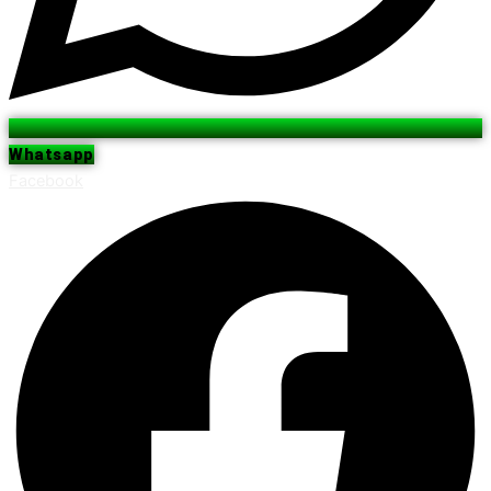
Whatsapp
Facebook