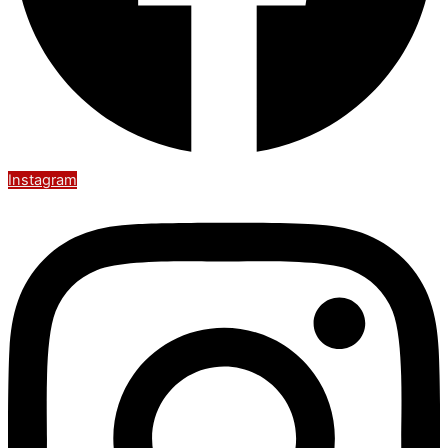
Instagram