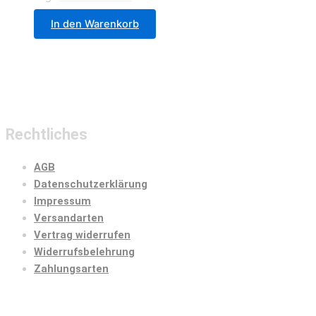
In den Warenkorb
Rechtliches
AGB
Datenschutzerklärung
Impressum
Versandarten
Vertrag widerrufen
Widerrufsbelehrung
Zahlungsarten