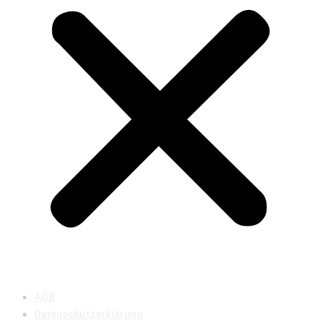
AGB
Datenschutzerklärung