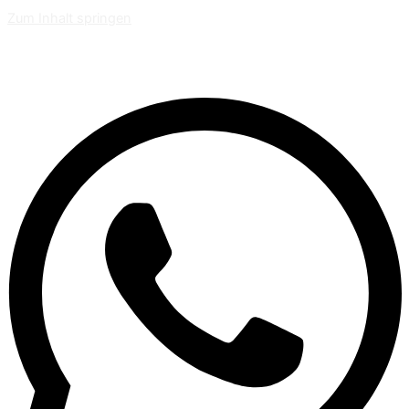
Zum Inhalt springen