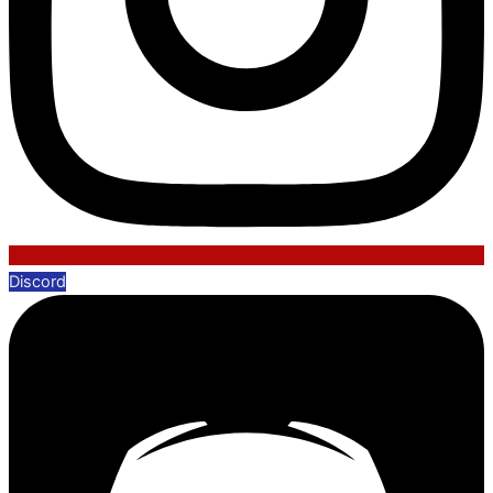
Discord