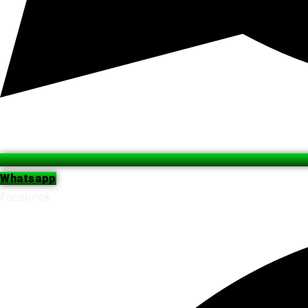
Whatsapp
Facebook