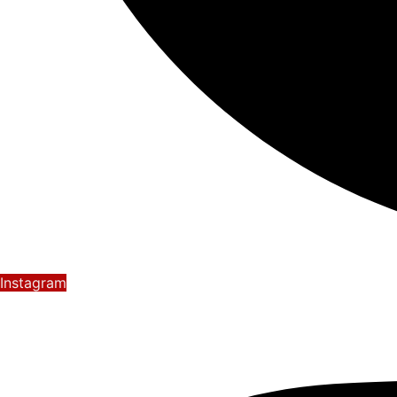
Instagram