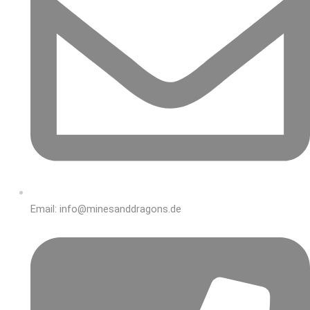
Email: info@minesanddragons.de