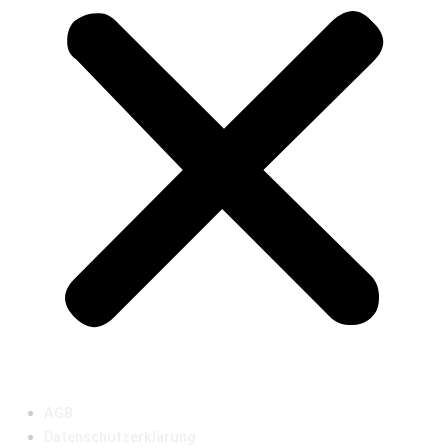
AGB
Datenschutzerklärung