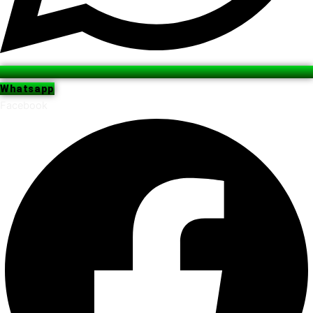
Whatsapp
Facebook