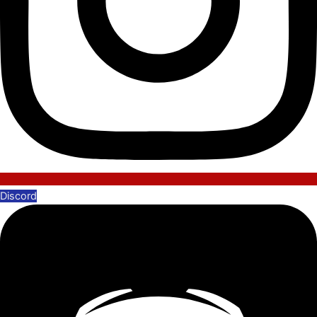
Discord