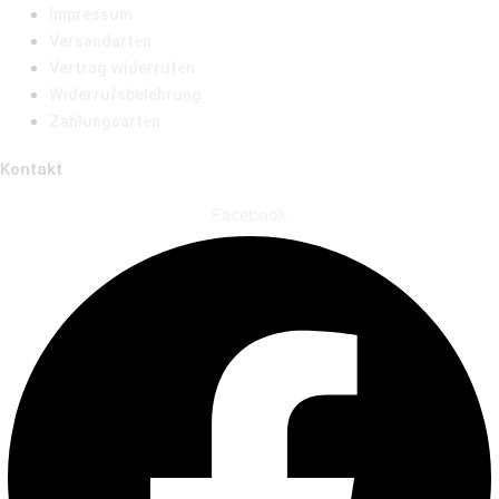
Impressum
Versandarten
Vertrag widerrufen
Widerrufsbelehrung
Zahlungsarten
Kontakt
Facebook