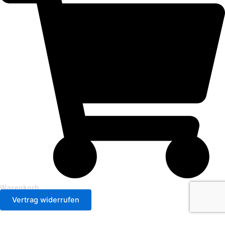
Warenkorb
Vertrag widerrufen