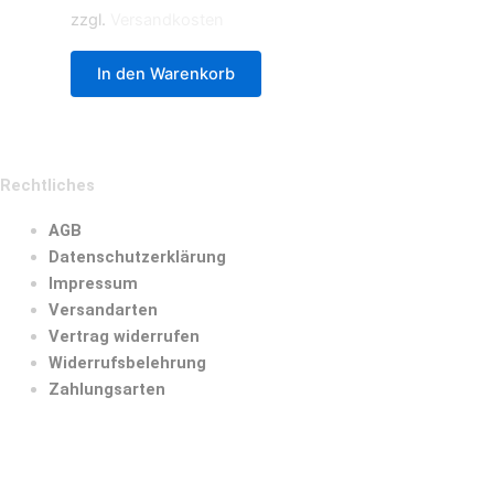
zzgl.
Versandkosten
In den Warenkorb
Rechtliches
AGB
Datenschutzerklärung
Impressum
Versandarten
Vertrag widerrufen
Widerrufsbelehrung
Zahlungsarten