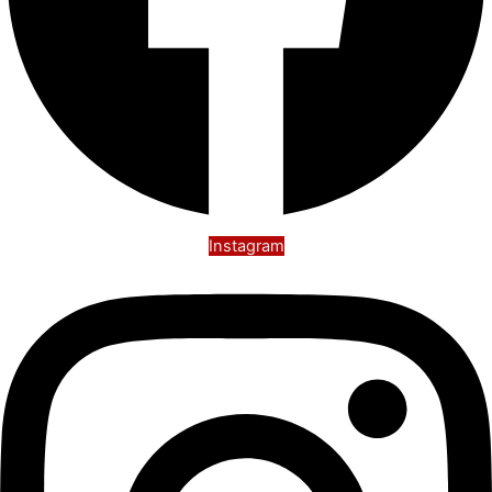
Instagram