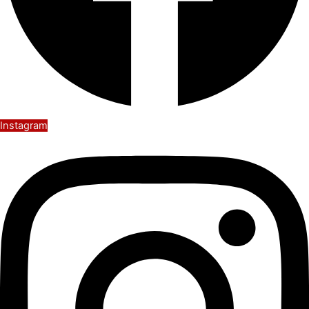
Instagram