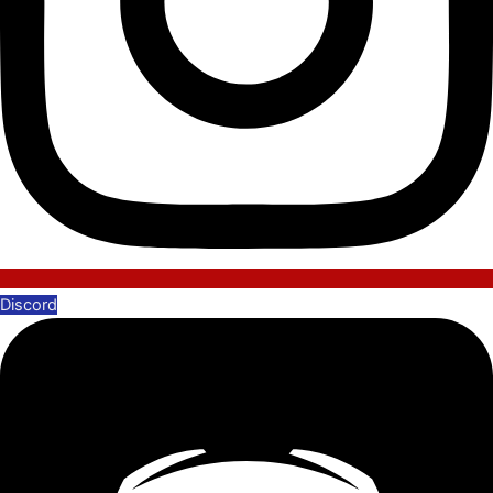
Discord