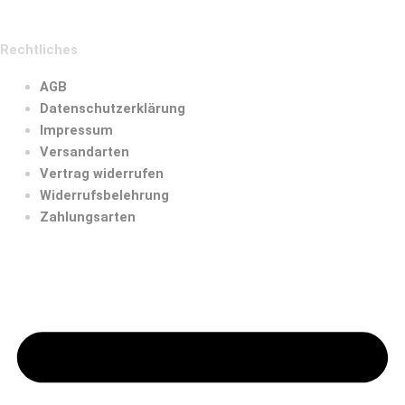
Rechtliches
AGB
Datenschutzerklärung
Impressum
Versandarten
Vertrag widerrufen
Widerrufsbelehrung
Zahlungsarten