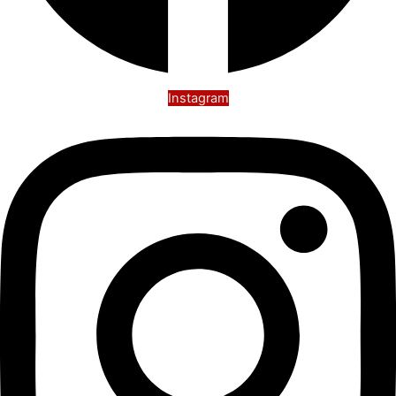
Instagram