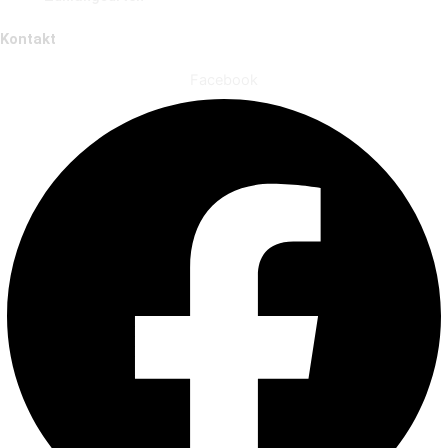
Kontakt
Facebook