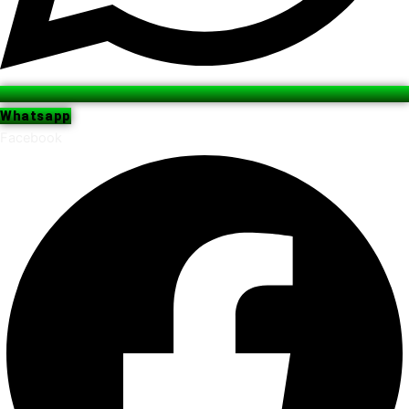
Whatsapp
Facebook