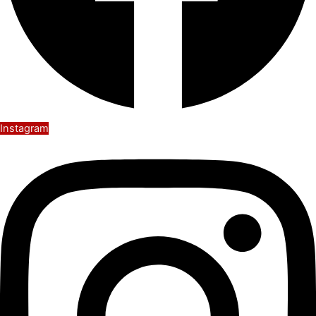
Instagram