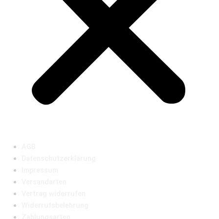
AGB
Datenschutzerklärung
Impressum
Versandarten
Vertrag widerrufen
Widerrufsbelehrung
Zahlungsarten