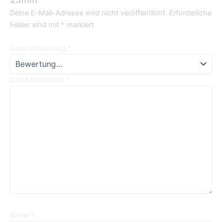
Deine E-Mail-Adresse wird nicht veröffentlicht.
Erforderliche
Felder sind mit
*
markiert
Deine Bewertung
*
Deine Rezension
*
Name
*