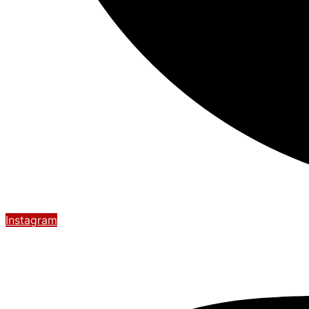
Instagram