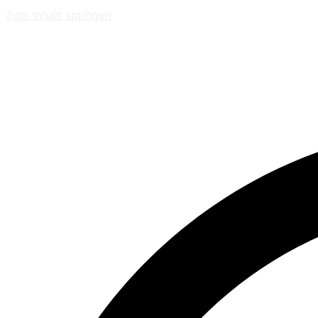
Zum Inhalt springen