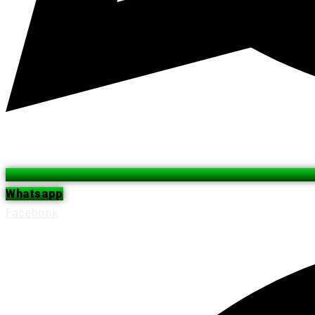
Whatsapp
Facebook