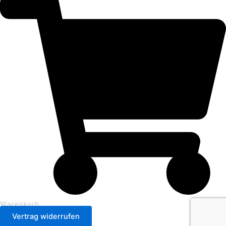
Warenkorb
Vertrag widerrufen