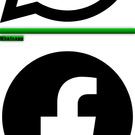
Whatsapp
Facebook