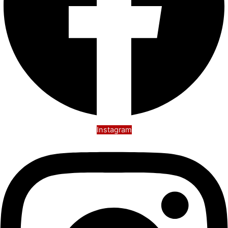
Instagram