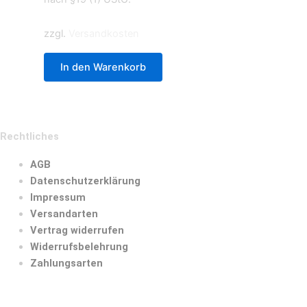
zzgl.
Versandkosten
In den Warenkorb
Rechtliches
AGB
Datenschutzerklärung
Impressum
Versandarten
Vertrag widerrufen
Widerrufsbelehrung
Zahlungsarten