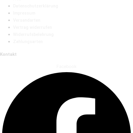
Datenschutzerklärung
Impressum
Versandarten
Vertrag widerrufen
Widerrufsbelehrung
Zahlungsarten
Kontakt
Facebook