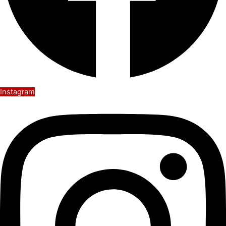
Instagram