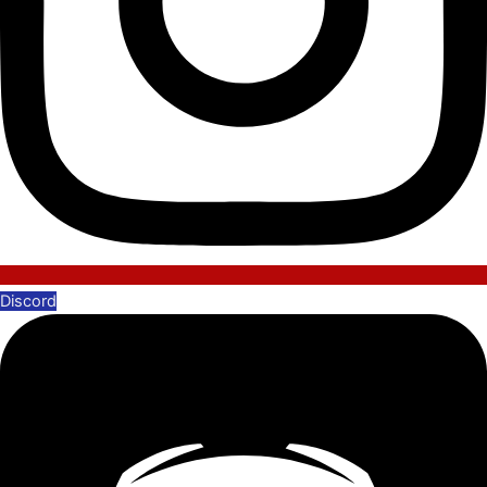
Discord