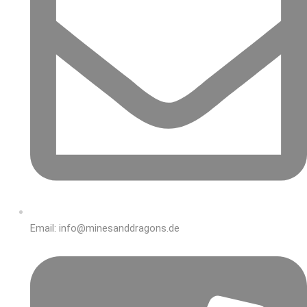
Email: info@minesanddragons.de