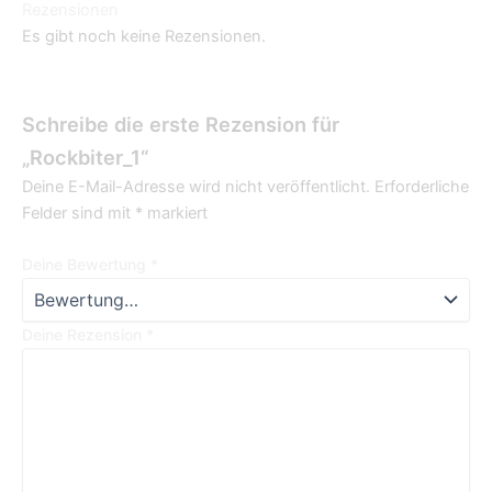
Rezensionen
Es gibt noch keine Rezensionen.
Schreibe die erste Rezension für
„Rockbiter_1“
Deine E-Mail-Adresse wird nicht veröffentlicht.
Erforderliche
Felder sind mit
*
markiert
Deine Bewertung
*
Deine Rezension
*