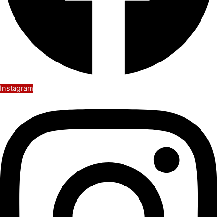
Instagram