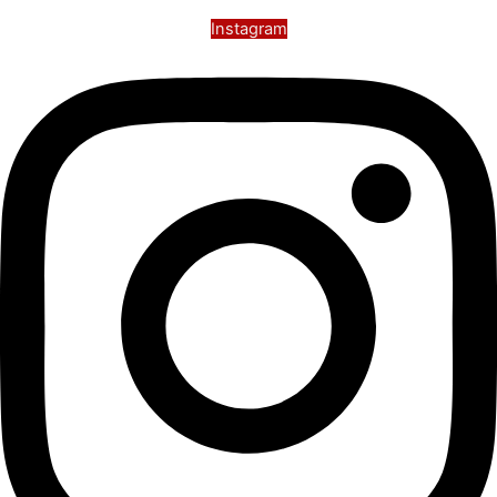
Instagram