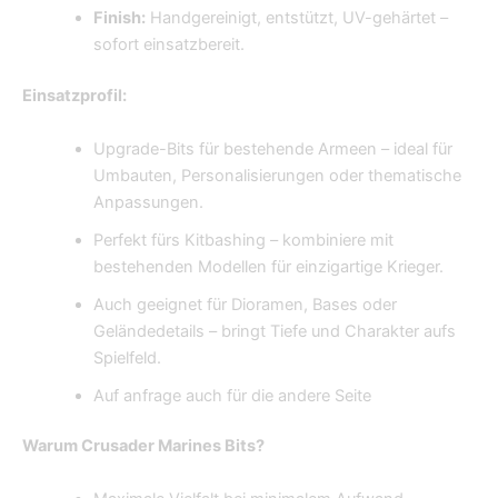
Finish:
Handgereinigt, entstützt, UV-gehärtet –
sofort einsatzbereit.
Einsatzprofil:
Upgrade-Bits für bestehende Armeen – ideal für
Umbauten, Personalisierungen oder thematische
Anpassungen.
Perfekt fürs Kitbashing – kombiniere mit
bestehenden Modellen für einzigartige Krieger.
Auch geeignet für Dioramen, Bases oder
Geländedetails – bringt Tiefe und Charakter aufs
Spielfeld.
Auf anfrage auch für die andere Seite
Warum Crusader Marines Bits?