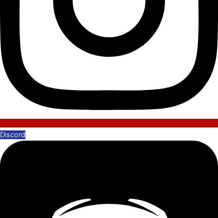
Discord