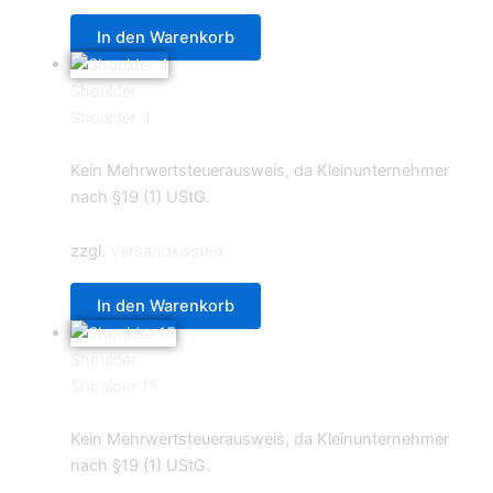
In den Warenkorb
Shoulder
Shoulder 4
0,59
€
Kein Mehrwertsteuerausweis, da Kleinunternehmer
nach §19 (1) UStG.
zzgl.
Versandkosten
In den Warenkorb
Shoulder
Shoulder 15
0,59
€
Kein Mehrwertsteuerausweis, da Kleinunternehmer
nach §19 (1) UStG.