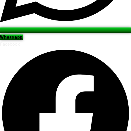
Whatsapp
Facebook