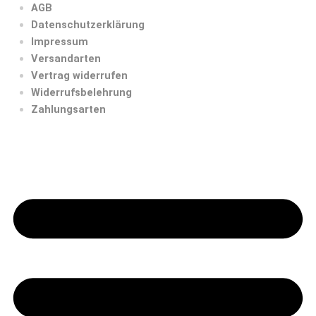
AGB
Datenschutzerklärung
Impressum
Versandarten
Vertrag widerrufen
Widerrufsbelehrung
Zahlungsarten