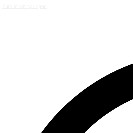
Zum Inhalt springen