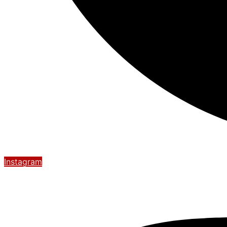
Instagram