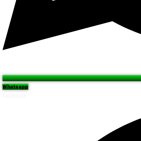
Whatsapp
Facebook