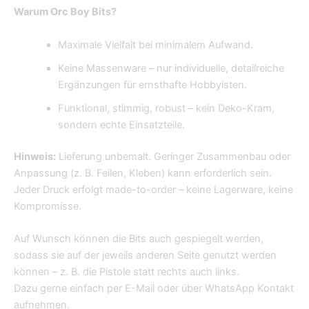
Warum Orc Boy Bits?
Maximale Vielfalt bei minimalem Aufwand.
Keine Massenware – nur individuelle, detailreiche
Ergänzungen für ernsthafte Hobbyisten.
Funktional, stimmig, robust – kein Deko-Kram,
sondern echte Einsatzteile.
Hinweis:
Lieferung unbemalt. Geringer Zusammenbau oder
Anpassung (z. B. Feilen, Kleben) kann erforderlich sein.
Jeder Druck erfolgt made-to-order – keine Lagerware, keine
Kompromisse.
Auf Wunsch können die Bits auch gespiegelt werden,
sodass sie auf der jeweils anderen Seite genutzt werden
können – z. B. die Pistole statt rechts auch links.
Dazu gerne einfach per E-Mail oder über WhatsApp Kontakt
aufnehmen.