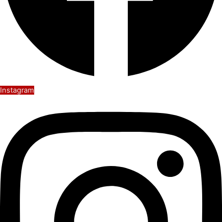
Instagram