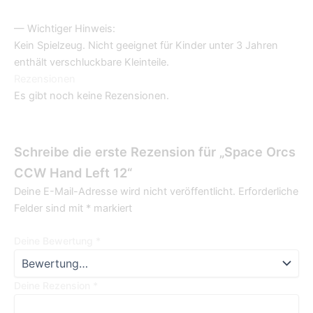
— Wichtiger Hinweis:
Kein Spielzeug. Nicht geeignet für Kinder unter 3 Jahren
enthält verschluckbare Kleinteile.
Rezensionen
Es gibt noch keine Rezensionen.
Schreibe die erste Rezension für „Space Orcs
CCW Hand Left 12“
Deine E-Mail-Adresse wird nicht veröffentlicht.
Erforderliche
Felder sind mit
*
markiert
Deine Bewertung
*
Deine Rezension
*