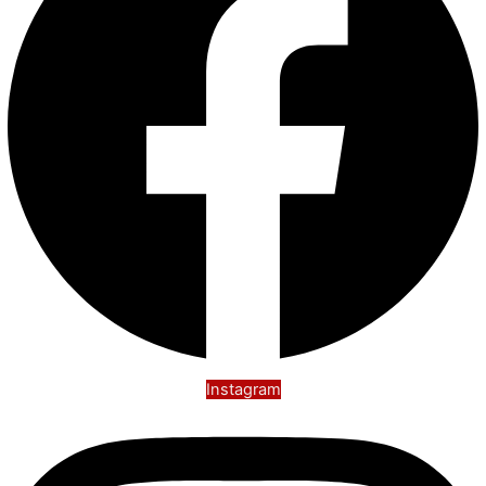
Instagram