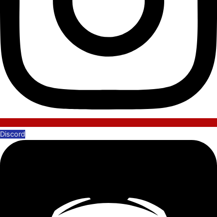
Discord