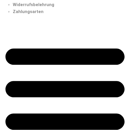
Widerrufsbelehrung
Zahlungsarten