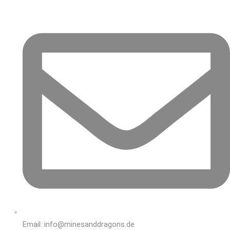
Email: info@minesanddragons.de