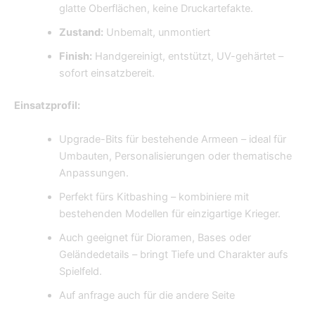
glatte Oberflächen, keine Druckartefakte.
Zustand:
Unbemalt, unmontiert
Finish:
Handgereinigt, entstützt, UV-gehärtet –
sofort einsatzbereit.
Einsatzprofil:
Upgrade-Bits für bestehende Armeen – ideal für
Umbauten, Personalisierungen oder thematische
Anpassungen.
Perfekt fürs Kitbashing – kombiniere mit
bestehenden Modellen für einzigartige Krieger.
Auch geeignet für Dioramen, Bases oder
Geländedetails – bringt Tiefe und Charakter aufs
Spielfeld.
Auf anfrage auch für die andere Seite