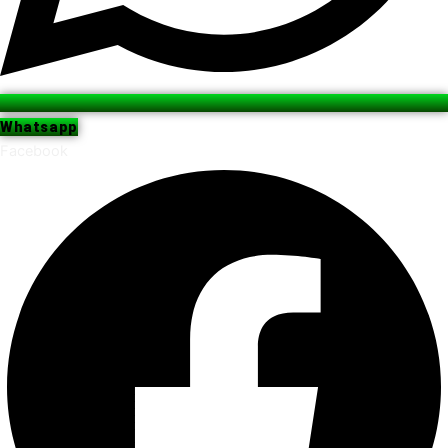
Whatsapp
Facebook