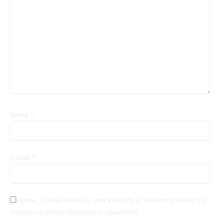
Name
*
E-Mail
*
Name, E-Mail-Adresse und Website in diesem Browser für
meinen nächsten Kommentar speichern.