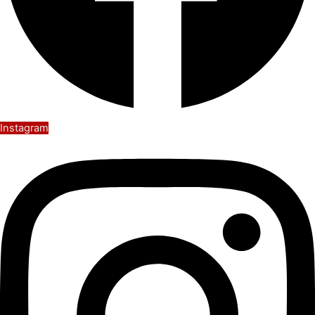
Instagram