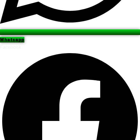
Whatsapp
Facebook