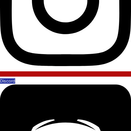
Discord