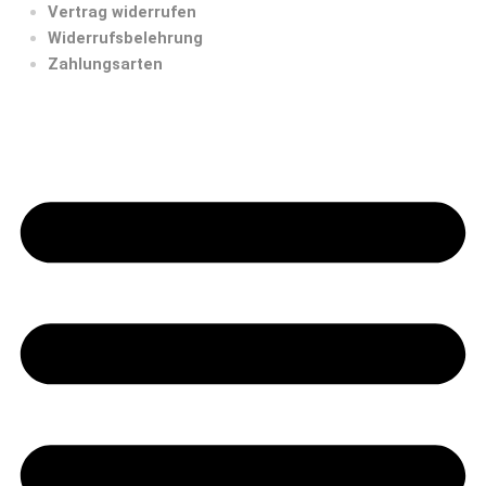
Vertrag widerrufen
Widerrufsbelehrung
Zahlungsarten