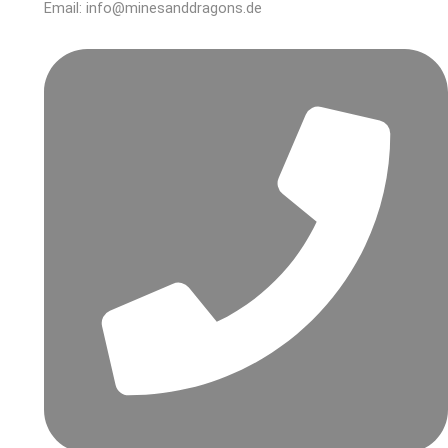
Email: info@minesanddragons.de