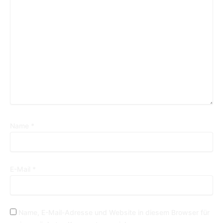
Name
*
E-Mail
*
Name, E-Mail-Adresse und Website in diesem Browser für