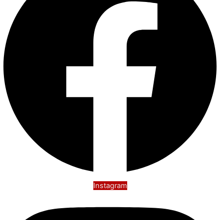
Instagram