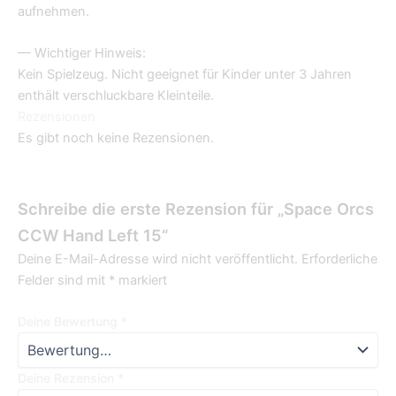
aufnehmen.
— Wichtiger Hinweis:
Kein Spielzeug. Nicht geeignet für Kinder unter 3 Jahren
enthält verschluckbare Kleinteile.
Rezensionen
Es gibt noch keine Rezensionen.
Schreibe die erste Rezension für „Space Orcs
CCW Hand Left 15“
Deine E-Mail-Adresse wird nicht veröffentlicht.
Erforderliche
Felder sind mit
*
markiert
Deine Bewertung
*
Deine Rezension
*