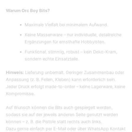
Warum Orc Boy Bits?
Maximale Vielfalt bei minimalem Aufwand.
Keine Massenware – nur individuelle, detailreiche
Ergänzungen für ernsthafte Hobbyisten.
Funktional, stimmig, robust – kein Deko-Kram,
sondern echte Einsatzteile.
Hinweis:
Lieferung unbemalt. Geringer Zusammenbau oder
Anpassung (z. B. Feilen, Kleben) kann erforderlich sein.
Jeder Druck erfolgt made-to-order – keine Lagerware, keine
Kompromisse.
Auf Wunsch können die Bits auch gespiegelt werden,
sodass sie auf der jeweils anderen Seite genutzt werden
können – z. B. die Pistole statt rechts auch links.
Dazu gerne einfach per E-Mail oder über WhatsApp Kontakt