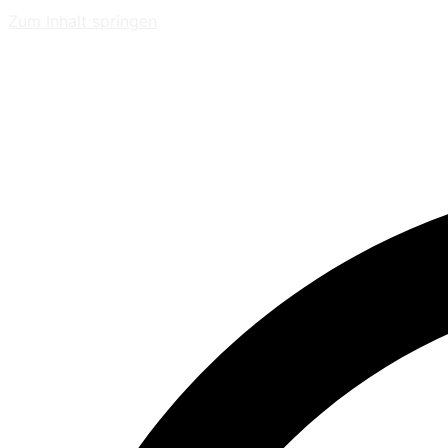
Zum Inhalt springen