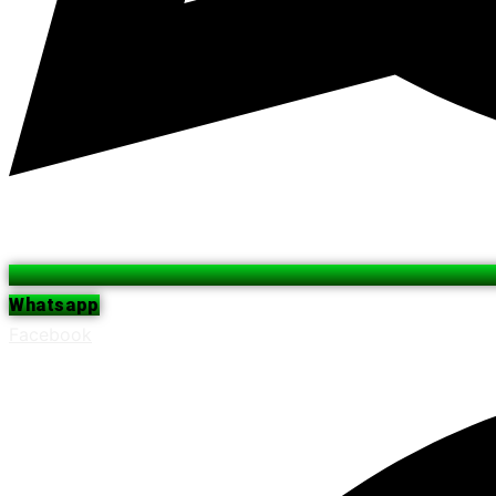
Whatsapp
Facebook