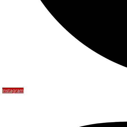
Instagram