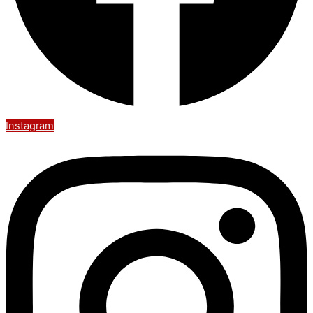
Instagram