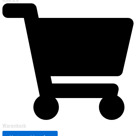
Warenkorb