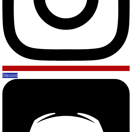
Discord