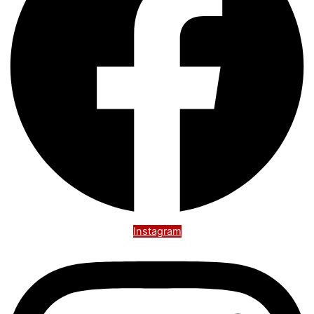
Instagram