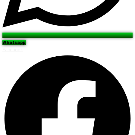
Whatsapp
Facebook