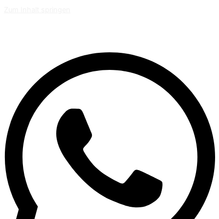
Zum Inhalt springen