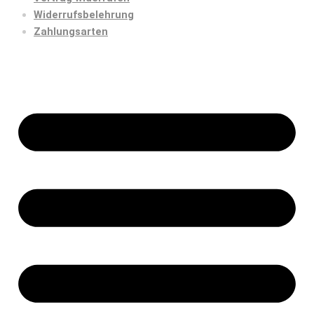
Widerrufsbelehrung
Zahlungsarten