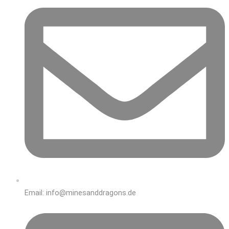
Email: info@minesanddragons.de