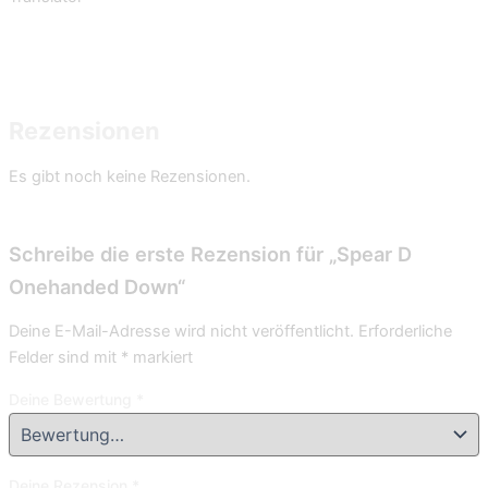
Rezensionen
Es gibt noch keine Rezensionen.
Schreibe die erste Rezension für „Spear D
Onehanded Down“
Deine E-Mail-Adresse wird nicht veröffentlicht.
Erforderliche
Felder sind mit
*
markiert
Deine Bewertung
*
Deine Rezension
*