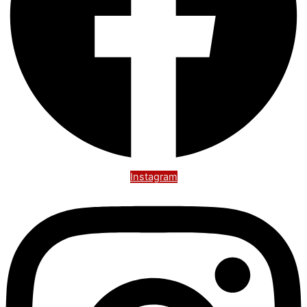
Instagram