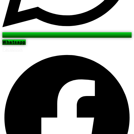
Whatsapp
Facebook