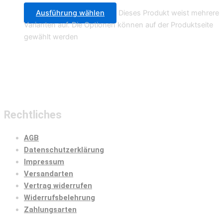
Ausführung wählen
Dieses Produkt weist mehrere
Varianten auf. Die Optionen können auf der Produktseite
gewählt werden
Rechtliches
AGB
Datenschutzerklärung
Impressum
Versandarten
Vertrag widerrufen
Widerrufsbelehrung
Zahlungsarten