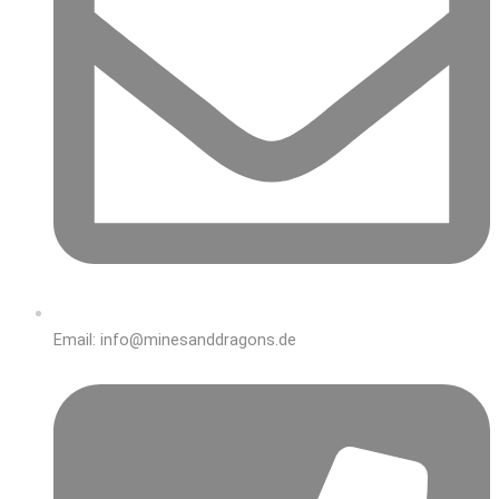
Email: info@minesanddragons.de