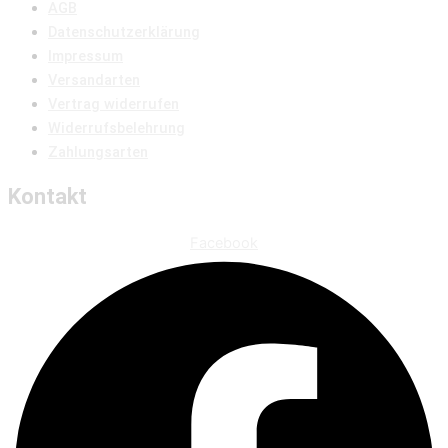
AGB
Datenschutzerklärung
Impressum
Versandarten
Vertrag widerrufen
Widerrufsbelehrung
Zahlungsarten
Kontakt
Facebook