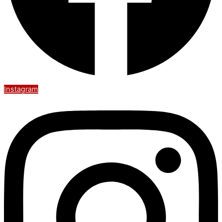
Instagram