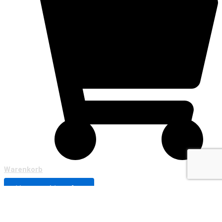
Warenkorb
Vertrag widerrufen