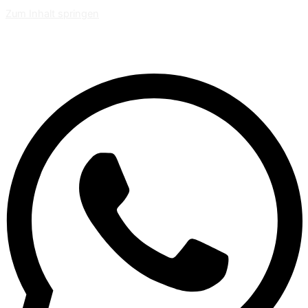
Zum Inhalt springen