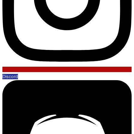
Discord