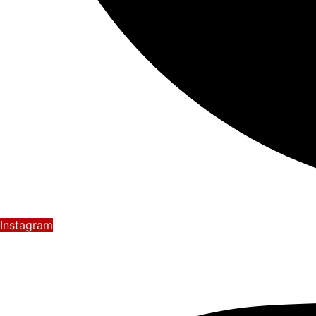
Instagram