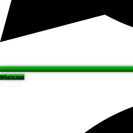
Whatsapp
Facebook