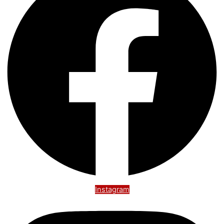
Instagram