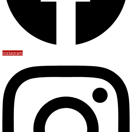
Instagram