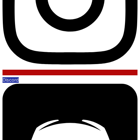
Discord