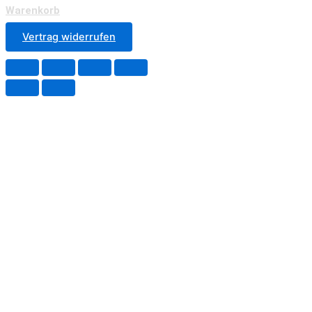
Warenkorb
Vertrag widerrufen