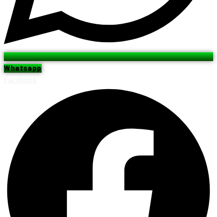
Whatsapp
Facebook