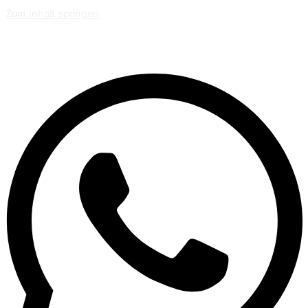
Zum Inhalt springen