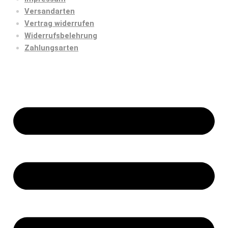
Versandarten
Vertrag widerrufen
Widerrufsbelehrung
Zahlungsarten