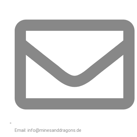
Email: info@minesanddragons.de