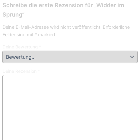
Schreibe die erste Rezension für „Widder im
Sprung“
Deine E-Mail-Adresse wird nicht veröffentlicht.
Erforderliche
Felder sind mit
*
markiert
Deine Bewertung
*
Deine Rezension
*