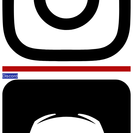
Discord