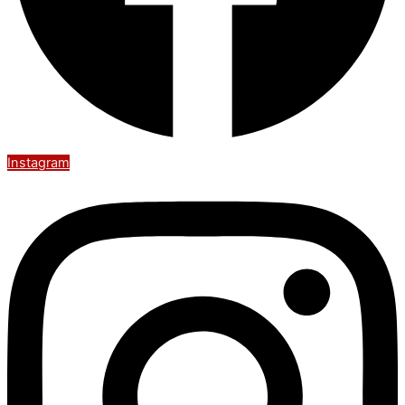
Instagram