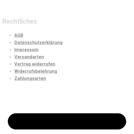
Rechtliches
AGB
Datenschutzerklärung
Impressum
Versandarten
Vertrag widerrufen
Widerrufsbelehrung
Zahlungsarten