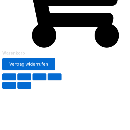
Warenkorb
Vertrag widerrufen