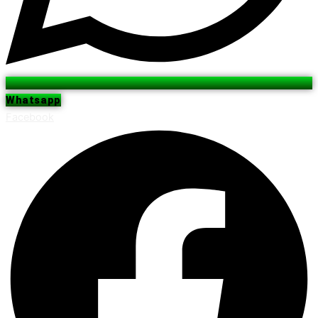
Whatsapp
Facebook