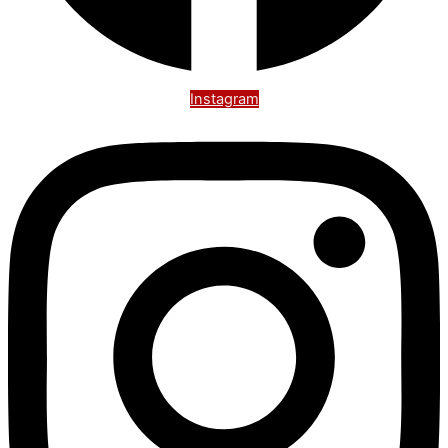
Instagram