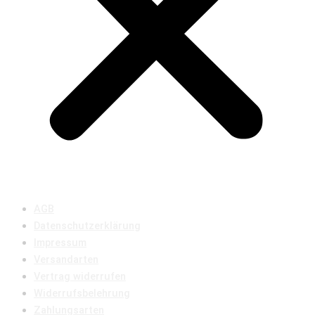
AGB
Datenschutzerklärung
Impressum
Versandarten
Vertrag widerrufen
Widerrufsbelehrung
Zahlungsarten