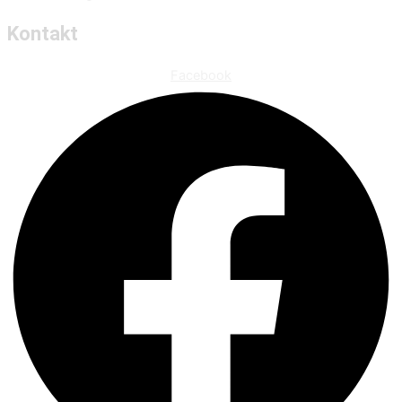
Kontakt
Facebook