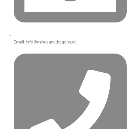
Email: info@minesanddragons.de