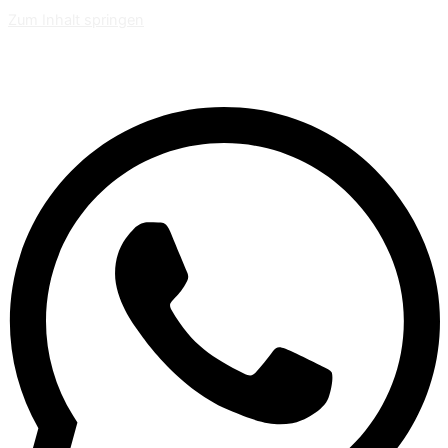
Zum Inhalt springen