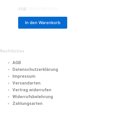
zzgl.
Versandkosten
In den Warenkorb
Rechtliches
AGB
Datenschutzerklärung
Impressum
Versandarten
Vertrag widerrufen
Widerrufsbelehrung
Zahlungsarten