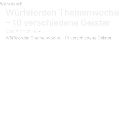
Warenkorb
Würfelorden Themenwoche
– 10 verschiedene Geister
Start
Produkte
Würfelorden Themenwoche – 10 verschiedene Geister