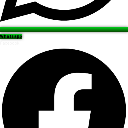
Whatsapp
Facebook