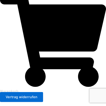
Warenkorb
Vertrag widerrufen