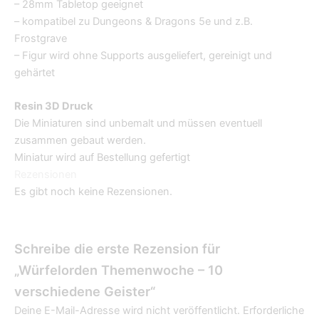
– 28mm Tabletop geeignet
– kompatibel zu Dungeons & Dragons 5e und z.B.
Frostgrave
– Figur wird ohne Supports ausgeliefert, gereinigt und
gehärtet
Resin 3D Druck
Die Miniaturen sind unbemalt und müssen eventuell
zusammen gebaut werden.
Miniatur wird auf Bestellung gefertigt
Rezensionen
Es gibt noch keine Rezensionen.
Schreibe die erste Rezension für
„Würfelorden Themenwoche – 10
verschiedene Geister“
Deine E-Mail-Adresse wird nicht veröffentlicht.
Erforderliche