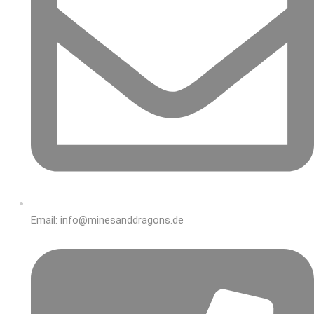
Email: info@minesanddragons.de