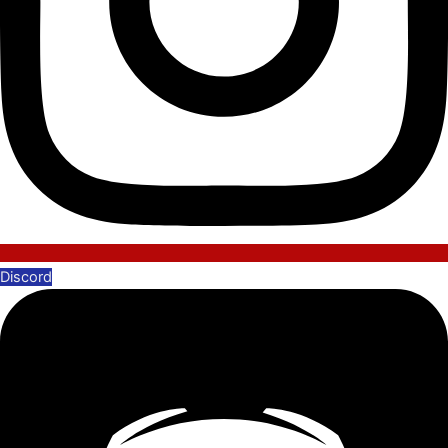
Discord