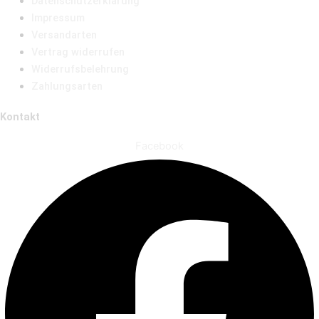
Datenschutzerklärung
Impressum
Versandarten
Vertrag widerrufen
Widerrufsbelehrung
Zahlungsarten
Kontakt
Facebook