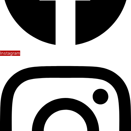
Instagram