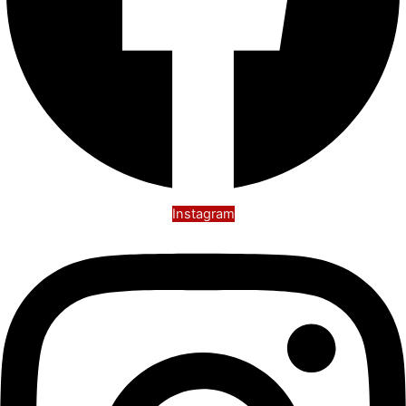
Instagram