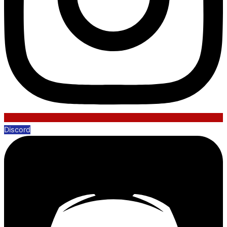
Discord