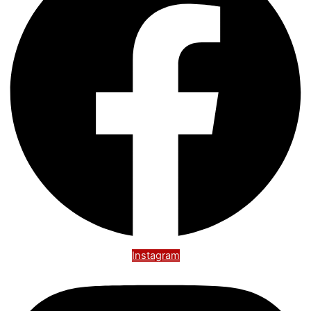
Instagram