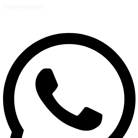
Zum Inhalt springen