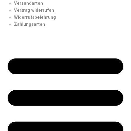
Versandarten
Vertrag widerrufen
Widerrufsbelehrung
Zahlungsarten