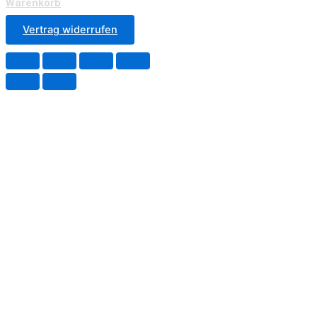
Warenkorb
Vertrag widerrufen