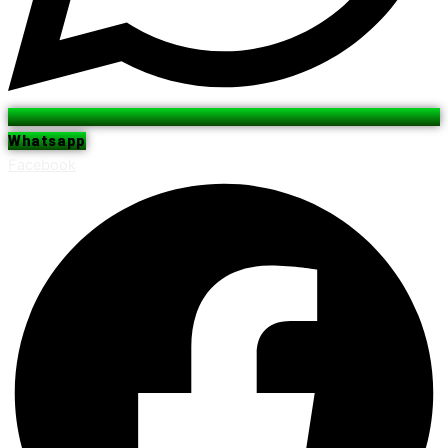
Whatsapp
Facebook