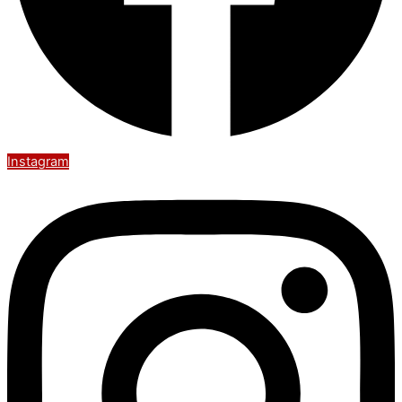
Instagram