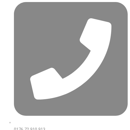
0176 72 910 913