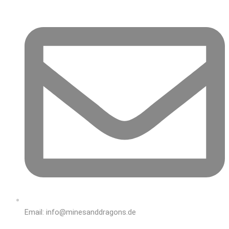
Email: info@minesanddragons.de