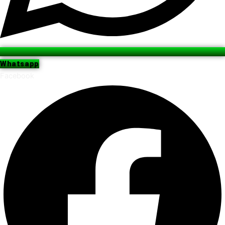
Whatsapp
Facebook