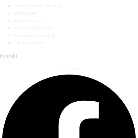
Datenschutzerklärung
Impressum
Versandarten
Vertrag widerrufen
Widerrufsbelehrung
Zahlungsarten
Kontakt
Facebook