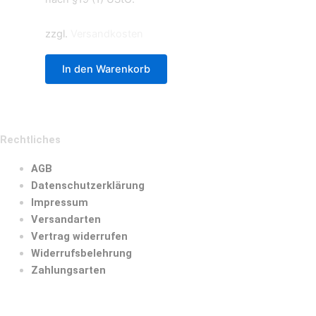
zzgl.
Versandkosten
In den Warenkorb
Rechtliches
AGB
Datenschutzerklärung
Impressum
Versandarten
Vertrag widerrufen
Widerrufsbelehrung
Zahlungsarten