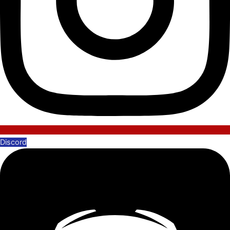
Discord