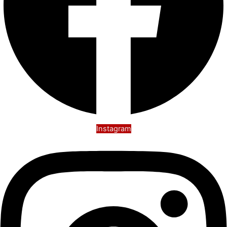
Instagram