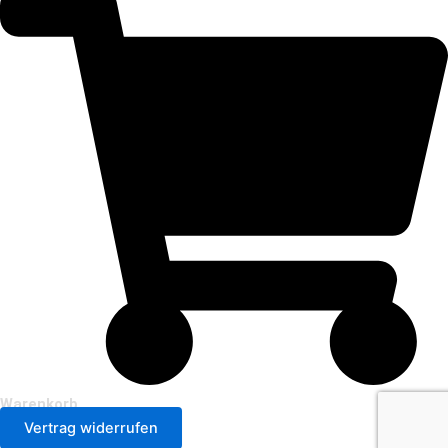
Warenkorb
Vertrag widerrufen