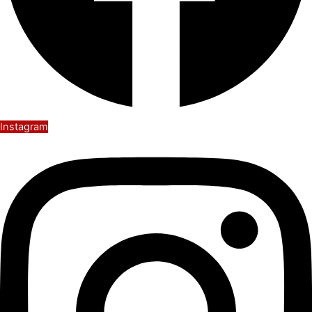
Instagram