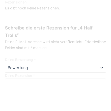
Rezensionen
Es gibt noch keine Rezensionen.
Schreibe die erste Rezension für „4 Half
Trolls“
Deine E-Mail-Adresse wird nicht veröffentlicht.
Erforderliche
Felder sind mit
*
markiert
Deine Bewertung
*
Deine Rezension
*