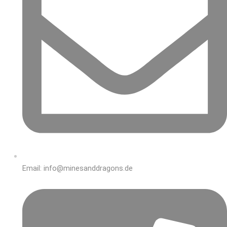
Email: info@minesanddragons.de