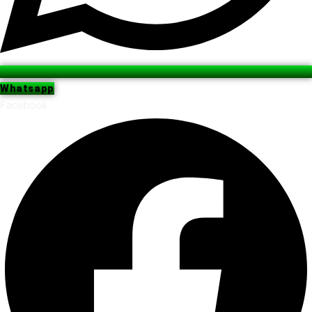
Whatsapp
Facebook