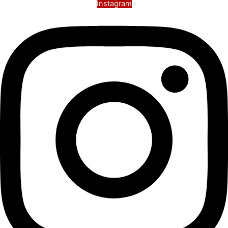
Instagram