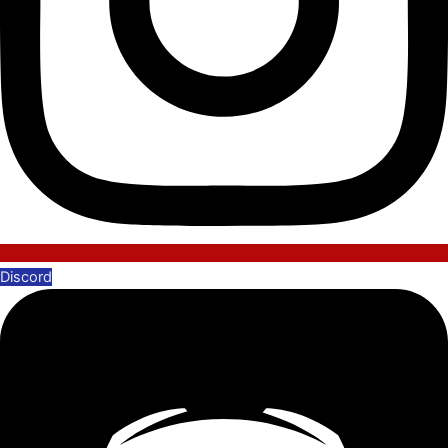
Discord