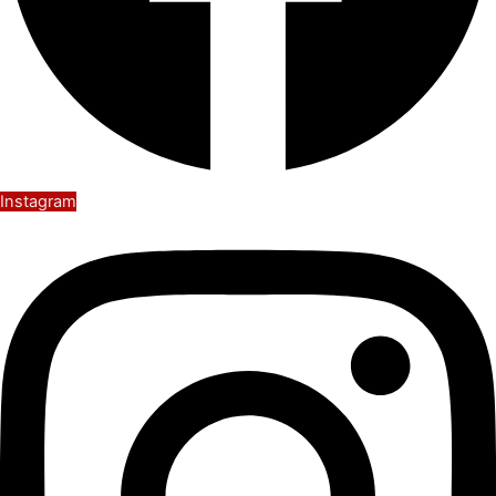
Instagram