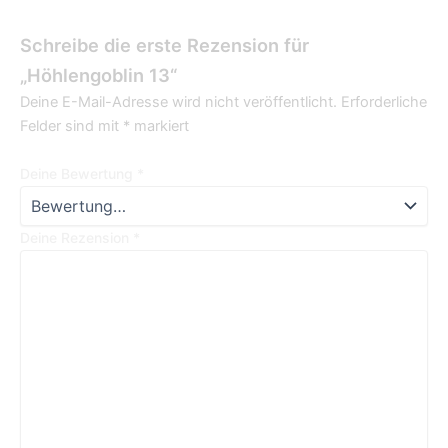
Schreibe die erste Rezension für
„Höhlengoblin 13“
Deine E-Mail-Adresse wird nicht veröffentlicht.
Erforderliche
Felder sind mit
*
markiert
Deine Bewertung
*
Deine Rezension
*