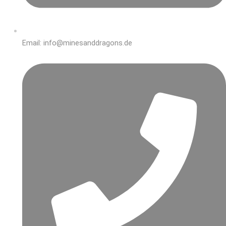
Email: info@minesanddragons.de