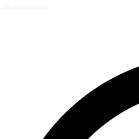
Zum Inhalt springen