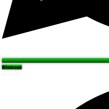
Whatsapp
Facebook