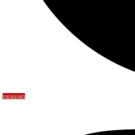
Instagram