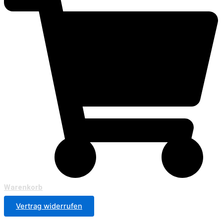
Warenkorb
Vertrag widerrufen