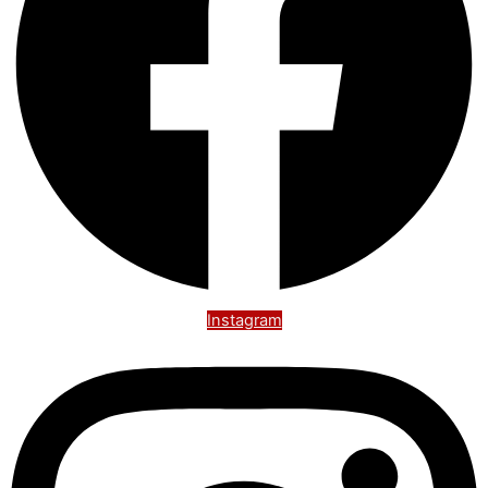
Instagram