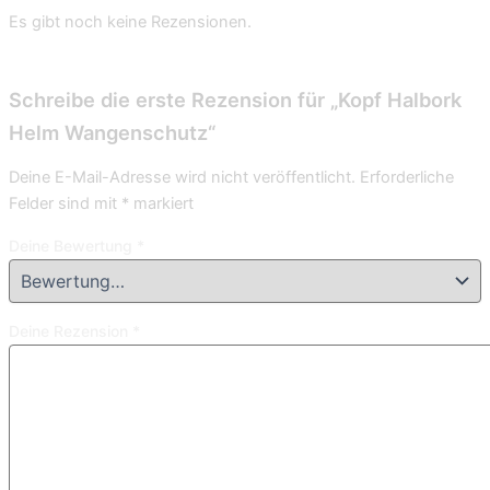
Es gibt noch keine Rezensionen.
Schreibe die erste Rezension für „Kopf Halbork
Helm Wangenschutz“
Deine E-Mail-Adresse wird nicht veröffentlicht.
Erforderliche
Felder sind mit
*
markiert
Deine Bewertung
*
Deine Rezension
*