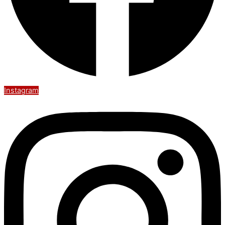
Instagram