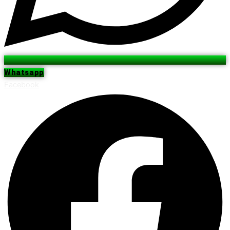
Whatsapp
Facebook