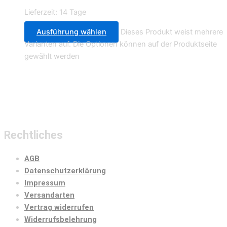
Lieferzeit:
14 Tage
Ausführung wählen
Dieses Produkt weist mehrere
Varianten auf. Die Optionen können auf der Produktseite
gewählt werden
Rechtliches
AGB
Datenschutzerklärung
Impressum
Versandarten
Vertrag widerrufen
Widerrufsbelehrung