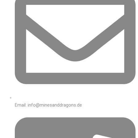
Email: info@minesanddragons.de