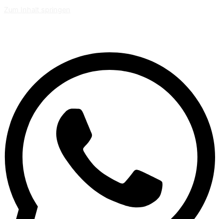
Zum Inhalt springen