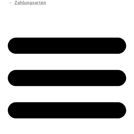
Zahlungsarten