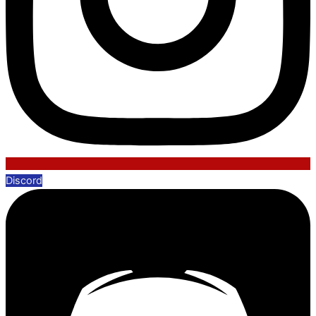
Discord