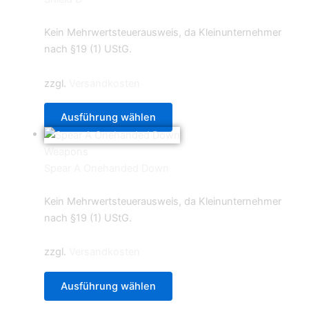
0,70
€
Kein Mehrwertsteuerausweis, da Kleinunternehmer
nach §19 (1) UStG.
zzgl.
Versandkosten
Ausführung wählen
Weapons
Spear A Onehanded Down
0,70
€
Kein Mehrwertsteuerausweis, da Kleinunternehmer
nach §19 (1) UStG.
zzgl.
Versandkosten
Ausführung wählen