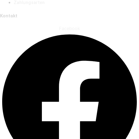
Zahlungsarten
Kontakt
Facebook