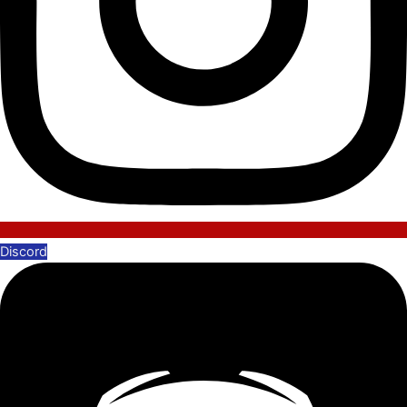
Discord