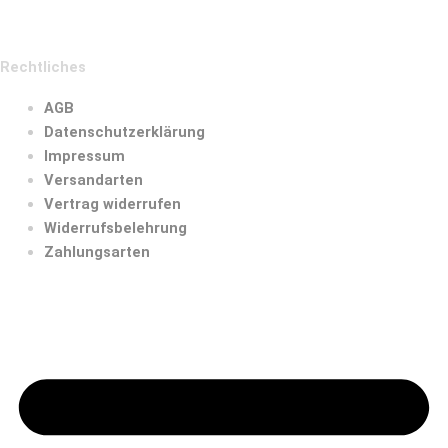
Rechtliches
AGB
Datenschutzerklärung
Impressum
Versandarten
Vertrag widerrufen
Widerrufsbelehrung
Zahlungsarten