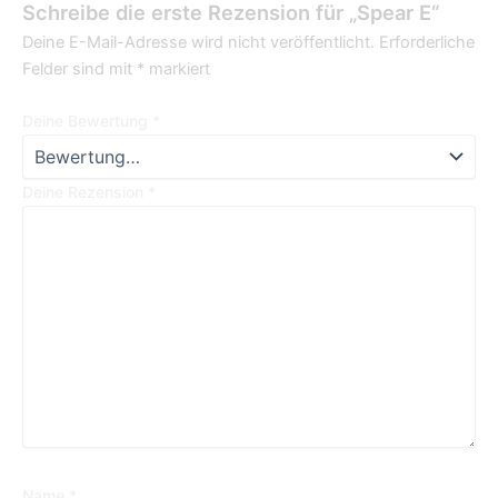
Schreibe die erste Rezension für „Spear E“
Deine E-Mail-Adresse wird nicht veröffentlicht.
Erforderliche
Felder sind mit
*
markiert
Deine Bewertung
*
Deine Rezension
*
Name
*