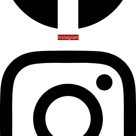
Instagram