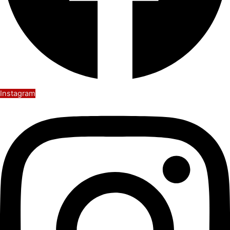
Instagram