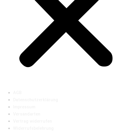
AGB
Datenschutzerklärung
Impressum
Versandarten
Vertrag widerrufen
Widerrufsbelehrung