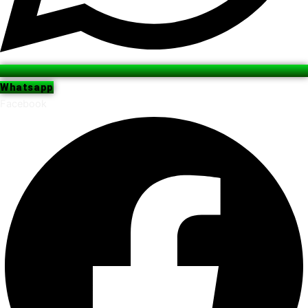
Whatsapp
Facebook