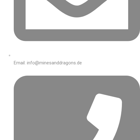
Email: info@minesanddragons.de